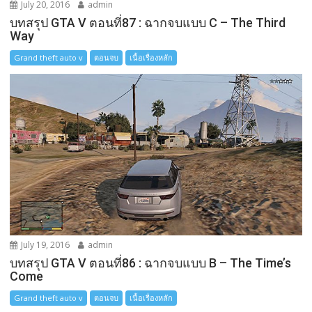
July 20, 2016
admin
บทสรุป GTA V ตอนที่87 : ฉากจบแบบ C – The Third
Way
Grand theft auto v
ตอนจบ
เนื้อเรื่องหลัก
July 19, 2016
admin
บทสรุป GTA V ตอนที่86 : ฉากจบแบบ B – The Time’s
Come
Grand theft auto v
ตอนจบ
เนื้อเรื่องหลัก