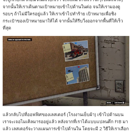
จากนั้นให้เราเดินตามเป้าหมายเข้าไปด้านในต่อ จนให้เรามองดู
รอบๆ ถ้าไม่มีใครอยู่แล้ว ให้เราเข้าไปทำร้าย เป้าหมายเพื่อชิง
กระเป๋าของเป้าหมายมาให้ได้ จากนั้นให้รีบวิ่งออกจากพื้นที่ให้เร็ว
ที่สุด
แล้วกลับไปที่ออฟฟิศของเลสเตอร์ (โรงงานเย็บผ้า) เข้าไปด้านบน
เราจะเจอไมเคิลมารออยู่แล้ว หลังจากที่เราได้แบบแปลนตึก FIB มา
แล้ว เลสเตอร์จะวางแผนการเข้าไปด้านใน โดยจะมี 2 วิธีให้เราเลือก