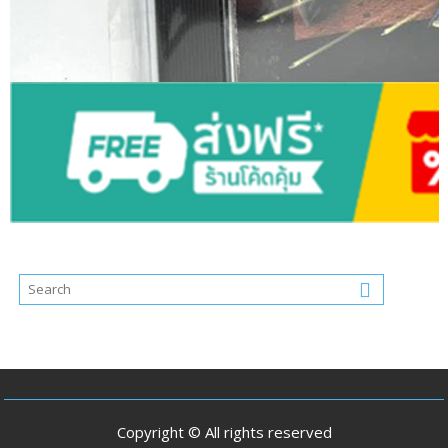
Copyright © All rights reserved