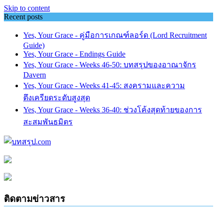
Skip to content
Recent posts
Yes, Your Grace - คู่มือการเกณฑ์ลอร์ด (Lord Recruitment
Guide)
Yes, Your Grace - Endings Guide
Yes, Your Grace - Weeks 46-50: บทสรุปของอาณาจักร
Davern
Yes, Your Grace - Weeks 41-45: สงครามและความ
ตึงเครียดระดับสูงสุด
Yes, Your Grace - Weeks 36-40: ช่วงโค้งสุดท้ายของการ
สะสมพันธมิตร
ติดตามข่าวสาร