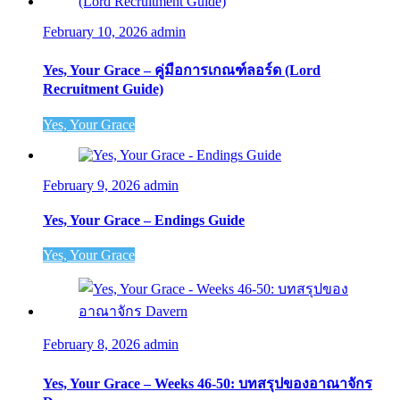
February 10, 2026
admin
Yes, Your Grace – คู่มือการเกณฑ์ลอร์ด (Lord
Recruitment Guide)
Yes, Your Grace
February 9, 2026
admin
Yes, Your Grace – Endings Guide
Yes, Your Grace
February 8, 2026
admin
Yes, Your Grace – Weeks 46-50: บทสรุปของอาณาจักร