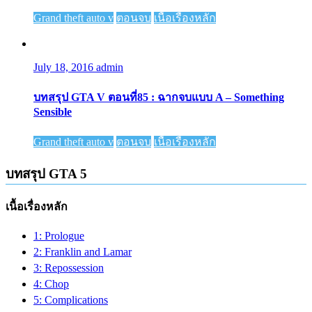
Grand theft auto v
ตอนจบ
เนื้อเรื่องหลัก
July 18, 2016
admin
บทสรุป GTA V ตอนที่85 : ฉากจบแบบ A – Something
Sensible
Grand theft auto v
ตอนจบ
เนื้อเรื่องหลัก
บทสรุป GTA 5
เนื้อเรื่องหลัก
1: Prologue
2: Franklin and Lamar
3: Repossession
4: Chop
5: Complications