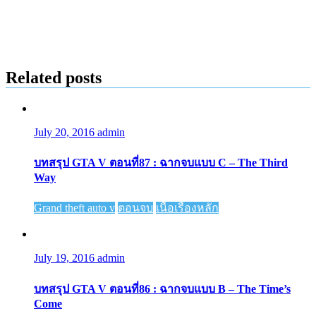
Related posts
July 20, 2016
admin
บทสรุป GTA V ตอนที่87 : ฉากจบแบบ C – The Third
Way
Grand theft auto v
ตอนจบ
เนื้อเรื่องหลัก
July 19, 2016
admin
บทสรุป GTA V ตอนที่86 : ฉากจบแบบ B – The Time’s
Come