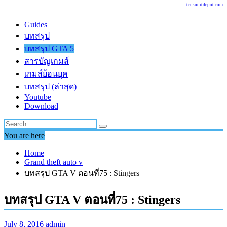
tensunitdepot.com
Guides
บทสรุป
บทสรุป GTA 5
สารบัญเกมส์
เกมส์ย้อนยุค
บทสรุป (ล่าสุด)
Youtube
Download
You are here
Home
Grand theft auto v
บทสรุป GTA V ตอนที่75 : Stingers
บทสรุป GTA V ตอนที่75 : Stingers
July 8, 2016
admin