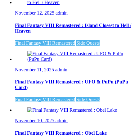
November 12, 2025
admin
Final Fantasy VIII Remastered : Island Closest to Hell /
Heaven
Final Fantasy VIII Remastered
Side Quests
November 11, 2025
admin
Final Fantasy VIII Remastered : UFO & PuPu (PuPu
Card)
Final Fantasy VIII Remastered
Side Quests
November 10, 2025
admin
Final Fantasy VIII Remastered : Obel Lake