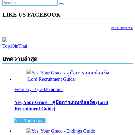
LIKE US FACEBOOK
tensunitdepot.com
Top10inThai
บทความล่าสุด
February 10, 2026
admin
Yes, Your Grace – คู่มือการเกณฑ์ลอร์ด (Lord
Recruitment Guide)
Yes, Your Grace