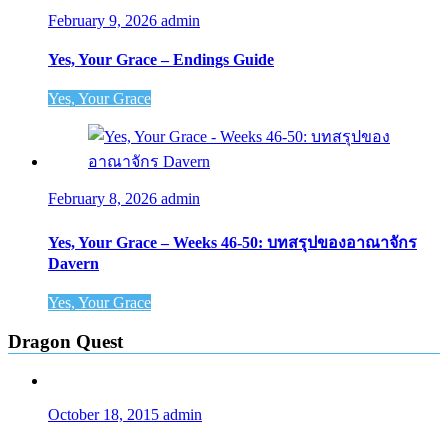
February 9, 2026
admin
Yes, Your Grace – Endings Guide
Yes, Your Grace
February 8, 2026
admin
Yes, Your Grace – Weeks 46-50: บทสรุปของอาณาจักร
Davern
Yes, Your Grace
Dragon Quest
October 18, 2015
admin