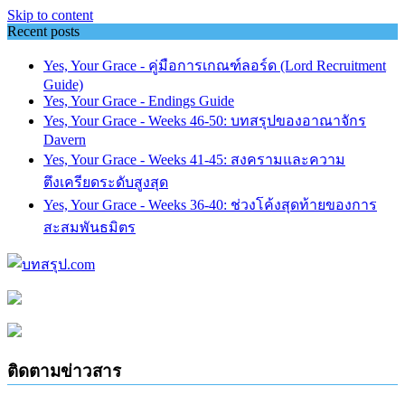
Skip to content
Recent posts
Yes, Your Grace - คู่มือการเกณฑ์ลอร์ด (Lord Recruitment
Guide)
Yes, Your Grace - Endings Guide
Yes, Your Grace - Weeks 46-50: บทสรุปของอาณาจักร
Davern
Yes, Your Grace - Weeks 41-45: สงครามและความ
ตึงเครียดระดับสูงสุด
Yes, Your Grace - Weeks 36-40: ช่วงโค้งสุดท้ายของการ
สะสมพันธมิตร
ติดตามข่าวสาร