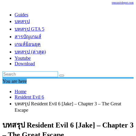
tensunitdepot.com
Guides
บทสรุป
บทสรุป GTA 5
สารบัญเกมส์
เกมส์ย้อนยุค
บทสรุป (ล่าสุด)
Youtube
Download
You are here
Home
Resident Evil 6
บทสรุป Resident Evil 6 [Jake] – Chapter 3 – The Great
Escape
บทสรุป Resident Evil 6 [Jake] – Chapter 3
– The Great Escape