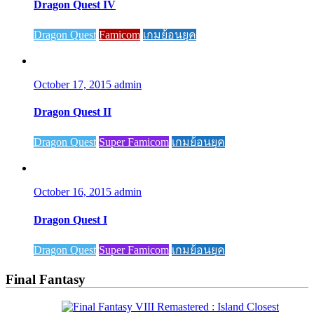
Dragon Quest IV
Dragon Quest
Famicom
เกมย้อนยุค
October 17, 2015
admin
Dragon Quest II
Dragon Quest
Super Famicom
เกมย้อนยุค
October 16, 2015
admin
Dragon Quest I
Dragon Quest
Super Famicom
เกมย้อนยุค
Final Fantasy