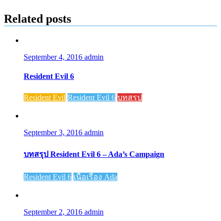
Related posts
September 4, 2016
admin
Resident Evil 6
Resident Evil
Resident Evil 6
บทสรุป
September 3, 2016
admin
บทสรุป Resident Evil 6 – Ada’s Campaign
Resident Evil 6
เนื้อเรื่อง Ada
September 2, 2016
admin