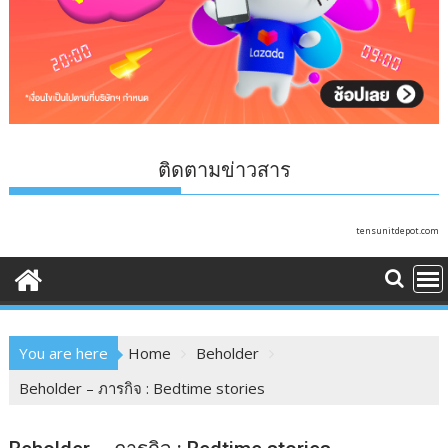
ติดตามข่าวสาร
tensunitdepot.com
You are here
Home
Beholder
Beholder – ภารกิจ : Bedtime stories