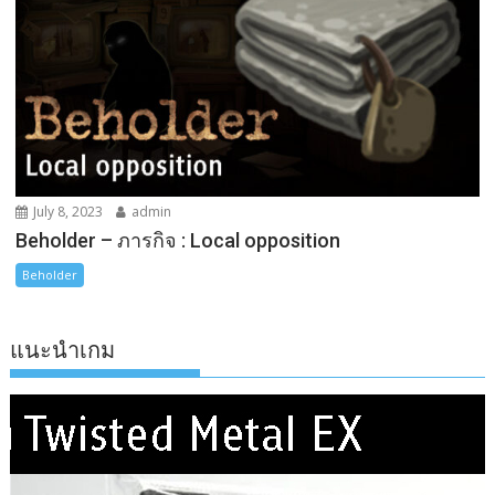
July 8, 2023
admin
Beholder – ภารกิจ : Local opposition
Beholder
แนะนำเกม