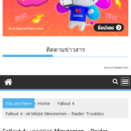
ติดตามข่าวสาร
tensunitdepot.com
You are here
Home
Fallout 4
Fallout 4 : เควสย่อย Minutemen – Raider Troubles