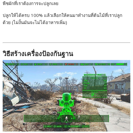
พืชผักที่เราต้องการจะปลูกเลย
ปลูกให้ได้ครบ 100% แล้วเลือกให้คนมาทำงานที่ต้นไม้ที่เราปลูก
ด้วย (ไม่งั้นมันจะไม่ได้อาหารเพิ่ม)
วิธีสร้างเครื่องป้องกันฐาน