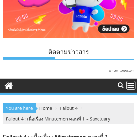
ติดตามข่าวสาร
tensunitdepot.com
You are here
Home
Fallout 4
Fallout 4 : เนื้อเรื่อง Minutemen ตอนที่ 1 – Sanctuary