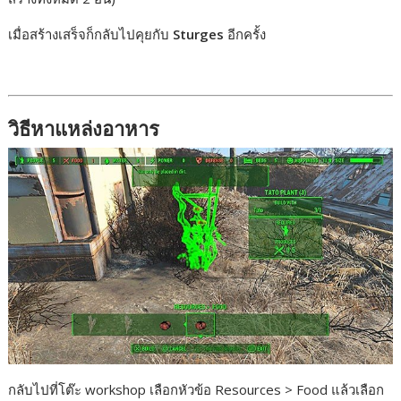
เมื่อสร้างเสร็จก็กลับไปคุยกับ
Sturges
อีกครั้ง
วิธีหาแหล่งอาหาร
กลับไปที่โต๊ะ workshop เลือกหัวข้อ Resources > Food แล้วเลือก