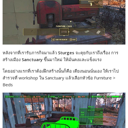
หลังจากที่เรารับภารกิจมาแล้ว
Sturges
จะคุยกับเราถึงเรื่อง การ
สร้างเมือง
Sanctuary
ขึ้นมาใหม่ ให้มั่นคงและแข็งแรง
โดยอย่างแรกที่เราต้องฝึกสร้างนั้นก็คือ เตียงนอนนั่นเอง ให้เราไป
สำรวจที่ workshop ใน Sanctuary แล้วเลือกหัวข้อ Furniture >
Beds