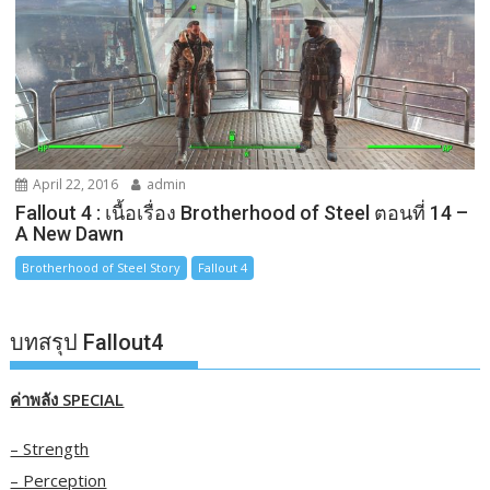
April 22, 2016
admin
Fallout 4 : เนื้อเรื่อง Brotherhood of Steel ตอนที่ 14 –
A New Dawn
Brotherhood of Steel Story
Fallout 4
บทสรุป Fallout4
ค่าพลัง SPECIAL
– Strength
– Perception