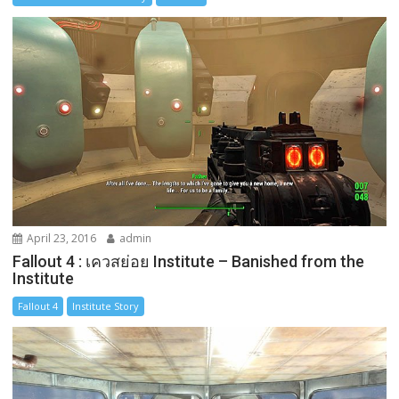
April 23, 2016
admin
Fallout 4 : เควสย่อย Institute – Banished from the
Institute
Fallout 4
Institute Story