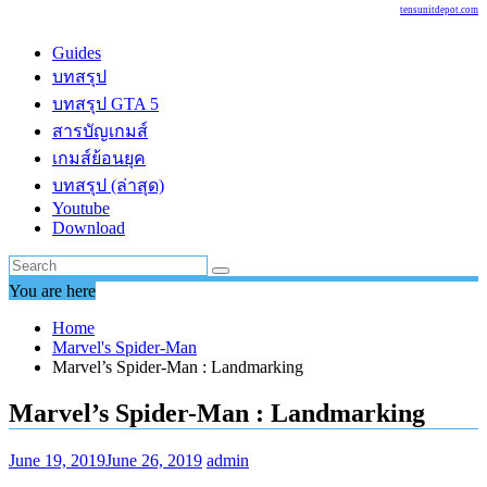
tensunitdepot.com
Guides
บทสรุป
บทสรุป GTA 5
สารบัญเกมส์
เกมส์ย้อนยุค
บทสรุป (ล่าสุด)
Youtube
Download
You are here
Home
Marvel's Spider-Man
Marvel’s Spider-Man : Landmarking
Marvel’s Spider-Man : Landmarking
June 19, 2019
June 26, 2019
admin