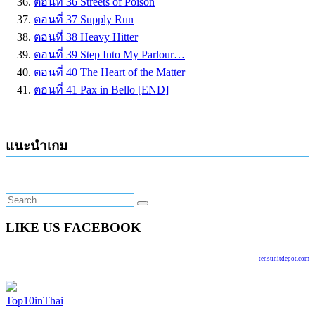
ตอนที่ 36 Streets of Poison
ตอนที่ 37 Supply Run
ตอนที่ 38 Heavy Hitter
ตอนที่ 39 Step Into My Parlour…
ตอนที่ 40 The Heart of the Matter
ตอนที่ 41 Pax in Bello [END]
แนะนำเกม
LIKE US FACEBOOK
tensunitdepot.com
Top10inThai