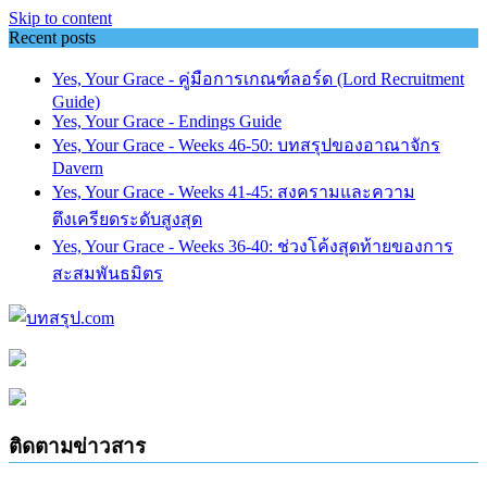
Skip to content
Recent posts
Yes, Your Grace - คู่มือการเกณฑ์ลอร์ด (Lord Recruitment
Guide)
Yes, Your Grace - Endings Guide
Yes, Your Grace - Weeks 46-50: บทสรุปของอาณาจักร
Davern
Yes, Your Grace - Weeks 41-45: สงครามและความ
ตึงเครียดระดับสูงสุด
Yes, Your Grace - Weeks 36-40: ช่วงโค้งสุดท้ายของการ
สะสมพันธมิตร
ติดตามข่าวสาร