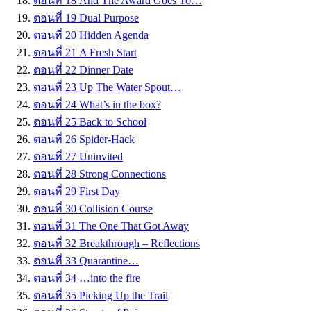
ตอนที่ 18 And The Award Goes To…
ตอนที่ 19 Dual Purpose
ตอนที่ 20 Hidden Agenda
ตอนที่ 21 A Fresh Start
ตอนที่ 22 Dinner Date
ตอนที่ 23 Up The Water Spout…
ตอนที่ 24 What’s in the box?
ตอนที่ 25 Back to School
ตอนที่ 26 Spider-Hack
ตอนที่ 27 Uninvited
ตอนที่ 28 Strong Connections
ตอนที่ 29 First Day
ตอนที่ 30 Collision Course
ตอนที่ 31 The One That Got Away
ตอนที่ 32 Breakthrough – Reflections
ตอนที่ 33 Quarantine…
ตอนที่ 34 …into the fire
ตอนที่ 35 Picking Up the Trail