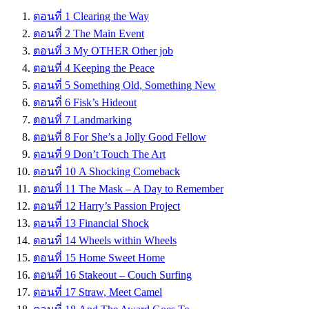
ตอนที่ 1 Clearing the Way
ตอนที่ 2 The Main Event
ตอนที่ 3 My OTHER Other job
ตอนที่ 4 Keeping the Peace
ตอนที่ 5 Something Old, Something New
ตอนที่ 6 Fisk’s Hideout
ตอนที่ 7 Landmarking
ตอนที่ 8 For She’s a Jolly Good Fellow
ตอนที่ 9 Don’t Touch The Art
ตอนที่ 10 A Shocking Comeback
ตอนที่ 11 The Mask – A Day to Remember
ตอนที่ 12 Harry’s Passion Project
ตอนที่ 13 Financial Shock
ตอนที่ 14 Wheels within Wheels
ตอนที่ 15 Home Sweet Home
ตอนที่ 16 Stakeout – Couch Surfing
ตอนที่ 17 Straw, Meet Camel