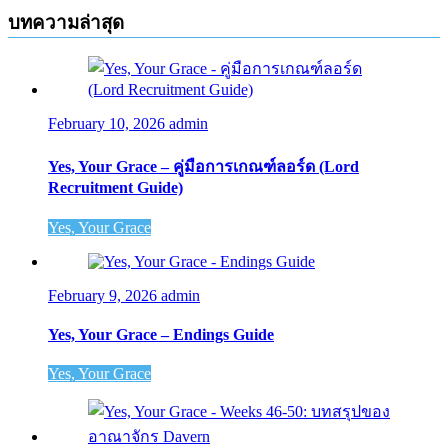
บทความล่าสุด
February 10, 2026
admin
Yes, Your Grace – คู่มือการเกณฑ์ลอร์ด (Lord
Recruitment Guide)
Yes, Your Grace
February 9, 2026
admin
Yes, Your Grace – Endings Guide
Yes, Your Grace