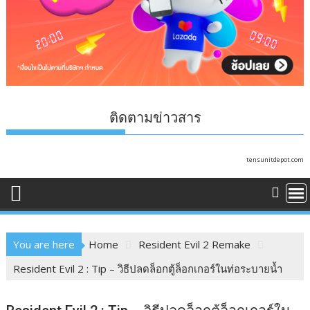
ติดตามข่าวสาร
tensunitdepot.com
You are here
Home
Resident Evil 2 Remake
Resident Evil 2 : Tip – วิธีปลดล็อกตู้ล็อกเกอร์ในท่อระบายน้ำ