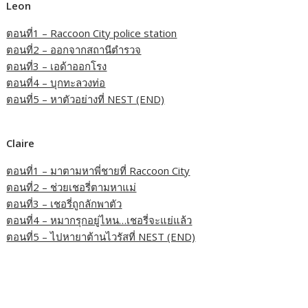
Leon
ตอนที่1 – Raccoon City police station
ตอนที่2 – ออกจากสถานีตำรวจ
ตอนที่3 – เอด้าออกโรง
ตอนที่4 – บุกทะลวงท่อ
ตอนที่5 – หาตัวอย่างที่ NEST (END)
Claire
ตอนที่1 – มาตามหาพี่ชายที่ Raccoon City
ตอนที่2 – ช่วยเชอรี่ตามหาแม่
ตอนที่3 – เชอรี่ถูกลักพาตัว
ตอนที่4 – หมากรุกอยู่ไหน…เชอรี่จะแย่แล้ว
ตอนที่5 – ไปหายาต้านไวรัสที่ NEST (END)