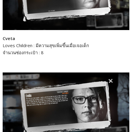
Cveta
Loves Children : มีความสุขเพิ่มขึ้นเมื่อเจอเด็ก
จำนวนช่องกระเป๋า : 8