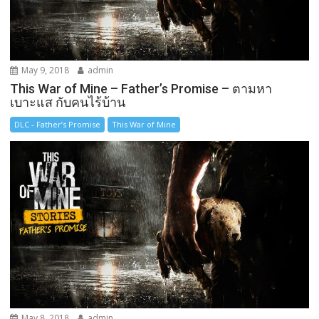
May 9, 2018
admin
This War of Mine – Father’s Promise – ตามหา
เบาะแส กับคนไร้บ้าน
DLC - Father’s Promise
This War of Mine
May 8, 2018
admin