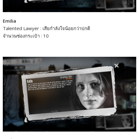
Emilia
Talented Lawyer : เสียกำลังใจน้อยกว่าปกติ
จำนวนช่องกระเป๋า : 10