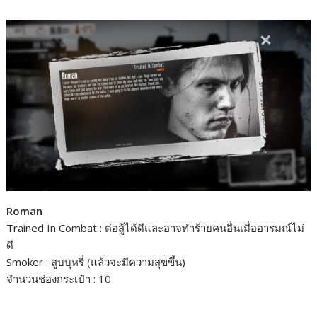
Roman
Trained In Combat : ต่อสู้ได้ดีและอาจทำร้ายคนอื่นเมื่ออารมณ์ไม่
ดี
Smoker : สูบบุหรี่ (แล้วจะมีความสุขขึ้น)
จำนวนช่องกระเป๋า : 10