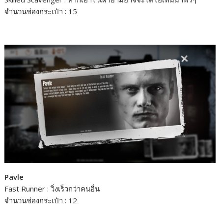
จำนวนช่องกระเป๋า : 15
Pavle
Fast Runner : วิ่งเร็วกว่าคนอื่น
จำนวนช่องกระเป๋า : 12