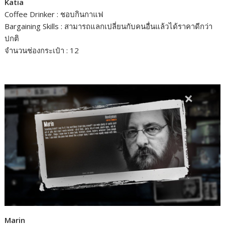
Katia
Coffee Drinker : ชอบกินกาแฟ
Bargaining Skills : สามารถแลกเปลี่ยนกับคนอื่นแล้วได้ราคาดีกว่า
ปกติ
จำนวนช่องกระเป๋า : 12
Marin