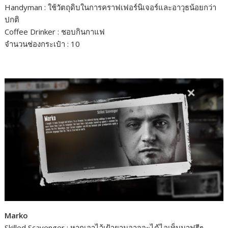
Handyman : ใช้วัตถุดิบในการคราฟเฟอร์นิเจอร์และอาวุธน้อยกว่า
ปกติ
Coffee Drinker : ชอบกินกาแฟ
จำนวนช่องกระเป๋า : 10
Marko
Skilled Scavenger : หากเอาไว้เฝ้ายามอาจจะได้ไอเท็มมาฟรีๆ