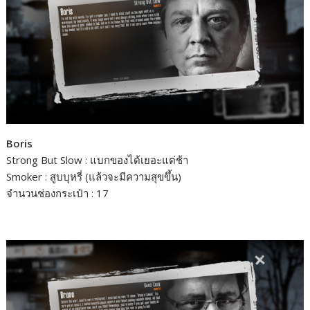
Boris
Strong But Slow : แบกของได้เยอะแต่ช้า
Smoker : สูบบุหรี่ (แล้วจะมีความสุขขึ้น)
จำนวนช่องกระเป๋า : 17