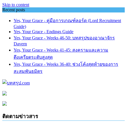
Skip to content
Recent posts
Yes, Your Grace - คู่มือการเกณฑ์ลอร์ด (Lord Recruitment
Guide)
Yes, Your Grace - Endings Guide
Yes, Your Grace - Weeks 46-50: บทสรุปของอาณาจักร
Davern
Yes, Your Grace - Weeks 41-45: สงครามและความ
ตึงเครียดระดับสูงสุด
Yes, Your Grace - Weeks 36-40: ช่วงโค้งสุดท้ายของการ
สะสมพันธมิตร
ติดตามข่าวสาร