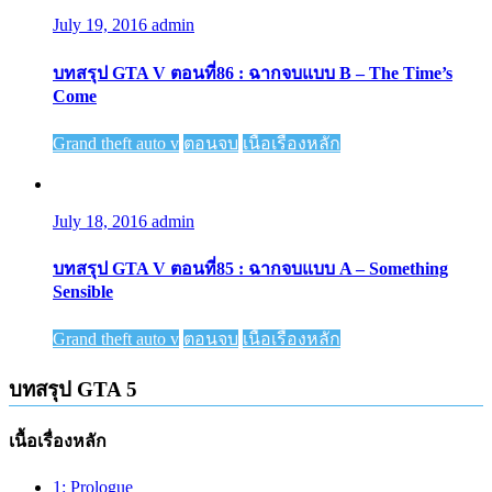
July 19, 2016
admin
บทสรุป GTA V ตอนที่86 : ฉากจบแบบ B – The Time’s
Come
Grand theft auto v
ตอนจบ
เนื้อเรื่องหลัก
July 18, 2016
admin
บทสรุป GTA V ตอนที่85 : ฉากจบแบบ A – Something
Sensible
Grand theft auto v
ตอนจบ
เนื้อเรื่องหลัก
บทสรุป GTA 5
เนื้อเรื่องหลัก
1: Prologue