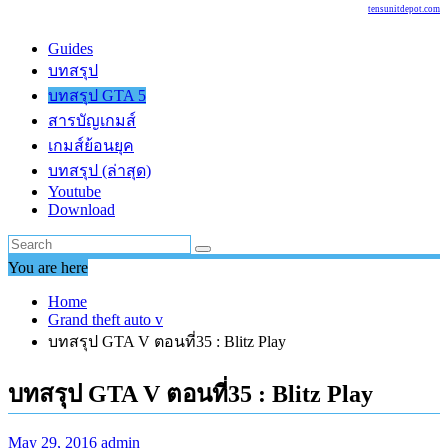
tensunitdepot.com
Guides
บทสรุป
บทสรุป GTA 5
สารบัญเกมส์
เกมส์ย้อนยุค
บทสรุป (ล่าสุด)
Youtube
Download
You are here
Home
Grand theft auto v
บทสรุป GTA V ตอนที่35 : Blitz Play
บทสรุป GTA V ตอนที่35 : Blitz Play
May 29, 2016
admin