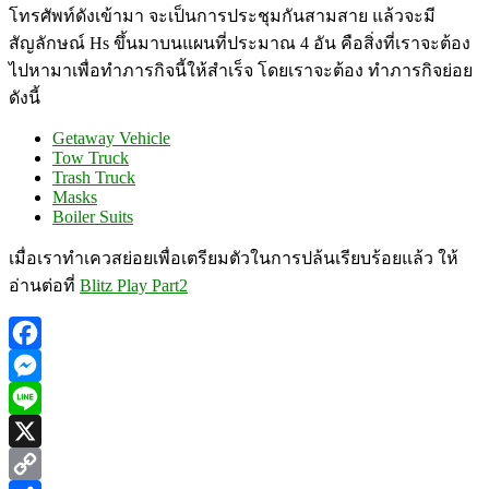
โทรศัพท์ดังเข้ามา จะเป็นการประชุมกันสามสาย แล้วจะมี
สัญลักษณ์ Hs ขึ้นมาบนแผนที่ประมาณ 4 อัน คือสิ่งที่เราจะต้อง
ไปหามาเพื่อทำภารกิจนี้ให้สำเร็จ โดยเราจะต้อง ทำภารกิจย่อย
ดังนี้
Getaway Vehicle
Tow Truck
Trash Truck
Masks
Boiler Suits
เมื่อเราทำเควสย่อยเพื่อเตรียมตัวในการปล้นเรียบร้อยแล้ว ให้
อ่านต่อที่
Blitz Play Part2
Facebook
Messenger
Line
X