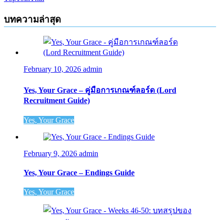
บทความล่าสุด
February 10, 2026
admin
Yes, Your Grace – คู่มือการเกณฑ์ลอร์ด (Lord
Recruitment Guide)
Yes, Your Grace
February 9, 2026
admin
Yes, Your Grace – Endings Guide
Yes, Your Grace