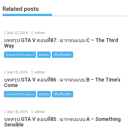
k
e
k
Related posts
r
July 20, 2016
admin
บทสรุป GTA V ตอนที่87 : ฉากจบแบบ C – The Third
Way
Grand theft auto v
ตอนจบ
เนื้อเรื่องหลัก
July 19, 2016
admin
บทสรุป GTA V ตอนที่86 : ฉากจบแบบ B – The Time’s
Come
Grand theft auto v
ตอนจบ
เนื้อเรื่องหลัก
July 18, 2016
admin
บทสรุป GTA V ตอนที่85 : ฉากจบแบบ A – Something
Sensible