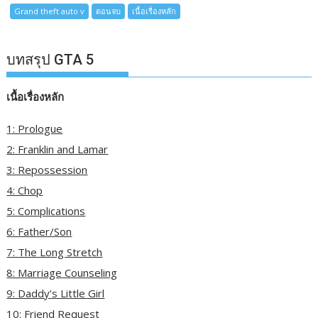
Grand theft auto v
ตอนจบ
เนื้อเรื่องหลัก
บทสรุป GTA 5
เนื้อเรื่องหลัก
1: Prologue
2: Franklin and Lamar
3: Repossession
4: Chop
5: Complications
6: Father/Son
7: The Long Stretch
8: Marriage Counseling
9: Daddy’s Little Girl
10: Friend Request