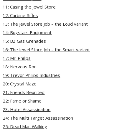
11: Casing the Jewel Store
12: Carbine Rifles
13: The Jewel Store Job – the Loud variant
14: Bugstars Equipment
15: BZ Gas Grenades
16: The Jewel Store Job – the Smart variant
17: Mr. Philips
18: Nervous Ron
19: Trevor Philips Industries
20: Crystal Maze
21: Friends Reunited
22: Fame or Shame
23: Hotel Assassination
24: The Multi Target Assassination
25: Dead Man Walking