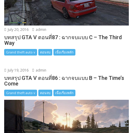
July 20, 2016
admin
บทสรุป GTA V ตอนที่87 : ฉากจบแบบ C – The Third
Way
Grand theft auto v
ตอนจบ
เนื้อเรื่องหลัก
July 19, 2016
admin
บทสรุป GTA V ตอนที่86 : ฉากจบแบบ B – The Time’s
Come
Grand theft auto v
ตอนจบ
เนื้อเรื่องหลัก