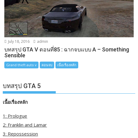
July 18, 2016
admin
บทสรุป GTA V ตอนที่85 : ฉากจบแบบ A – Something
Sensible
Grand theft auto v
ตอนจบ
เนื้อเรื่องหลัก
บทสรุป GTA 5
เนื้อเรื่องหลัก
1: Prologue
2: Franklin and Lamar
3: Repossession