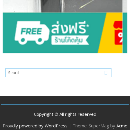
Copyright © All rights reserved
Proudly powered by WordPress
|
Theme: SuperMag by
Acme