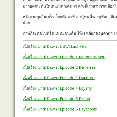
มากอดกัน ทันใดนั้นแม็ทก็เดินมา ตรงนี้เราสามารถเลือกได
หลังจากคุยกันเสร็จ ก็จะตัดมาที่ เจส (คนที่รออยู่ที่สถ
น้อย
ภาพก็จะตัดไปที่จิตแพทย์คนเดิม ให้เราเลือกตอบคำถา
เนื้อเรื่อง Until Dawn : บทนำ Last Year
เนื้อเรื่อง Until Dawn : Episode 1 Memento Mori
เนื้อเรื่อง Until Dawn : Episode 2 Darkness
เนื้อเรื่อง Until Dawn : Episode 3 Haunted
เนื้อเรื่อง Until Dawn : Episode 4 Loyalty
เนื้อเรื่อง Until Dawn : Episode 5 Dread
เนื้อเรื่อง Until Dawn : Episode 6 Psychosis