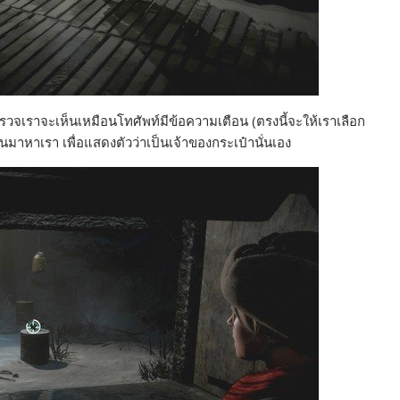
ปสำรวจเราจะเห็นเหมือนโทศัพท์มีข้อความเตือน (ตรงนี้จะให้เราเลือก
ินมาหาเรา เพื่อแสดงตัวว่าเป็นเจ้าของกระเป๋านั่นเอง