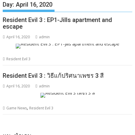
Day:
April 16, 2020
Resident Evil 3 : EP1-Jills apartment and
escape
April 16, 2020
admin
Resident Evil 3
Resident Evil 3 : วิธีแก้ปริศนาเพชร 3 สี
April 16, 2020
admin
,
Game News
Resident Evil 3