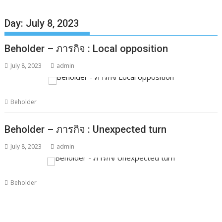
Day:
July 8, 2023
Beholder – ภารกิจ : Local opposition
July 8, 2023
admin
Beholder
Beholder – ภารกิจ : Unexpected turn
July 8, 2023
admin
Beholder