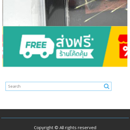
Copyright © All rights reserved