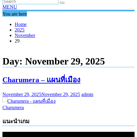
MENU
You are here
Home
2025
November
29
Day:
November 29, 2025
Charumera – แผนที่เมือง
November 29, 2025
November 29, 2025
admin
Charumera
แนะนำเกม