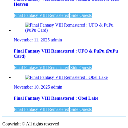
Heaven
Final Fantasy VIII Remastered
Side Quests
November 11, 2025
admin
Final Fantasy VIII Remastered : UFO & PuPu (PuPu
Card)
Final Fantasy VIII Remastered
Side Quests
November 10, 2025
admin
Final Fantasy VIII Remastered : Obel Lake
Final Fantasy VIII Remastered
Side Quests
Copyright © All rights reserved