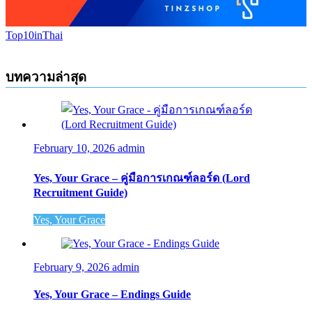
Top10inThai
บทความล่าสุด
February 10, 2026
admin
Yes, Your Grace – คู่มือการเกณฑ์ลอร์ด (Lord
Recruitment Guide)
Yes, Your Grace
February 9, 2026
admin
Yes, Your Grace – Endings Guide