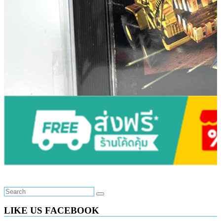
LIKE US FACEBOOK