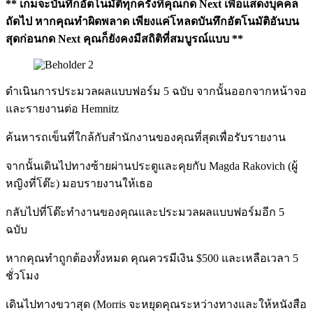
** เกมจะบันทึกอัตโนมัติทุกครั้งที่คุณกด Next เพื่อแสดงบุคคล
ถัดไป หากคุณทำผิดพลาด เพียงแค่โหลดบันทึกอัตโนมัติอันบน
สุดก่อนกด Next คุณก็ยังคงมีสถิติที่สมบูรณ์แบบ **
ดำเนินการประมวลผลแบบฟอร์ม 5 ฉบับ จากนั้นออกจากหน้าจอ
และรายงานต่อ Hemnitz
ค้นหารถเข็นที่ใกล้กับสำนักงานของคุณที่สุดเพื่อรับรายงาน
จากนั้นเดินไปทางซ้ายผ่านประตูและคุยกับ Magda Rakovich (ผู้
หญิงที่โต๊ะ) มอบรายงานให้เธอ
กลับไปที่โต๊ะทำงานของคุณและประมวลผลแบบฟอร์มอีก 5
ฉบับ
หากคุณทำถูกต้องทั้งหมด คุณควรมีเงิน $500 และเหลือเวลา 5
ชั่วโมง
เดินไปทางขวาสุด (Morris จะหยุดคุณระหว่างทางและให้หนังสือ