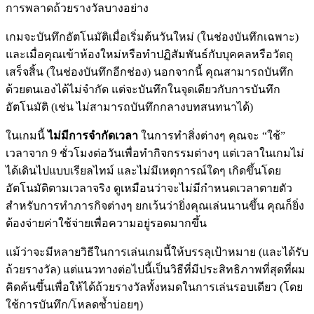
การพลาดถ้วยรางวัลบางอย่าง
เกมจะบันทึกอัตโนมัติเมื่อเริ่มต้นวันใหม่ (ในช่องบันทึกเฉพาะ)
และเมื่อคุณเข้าห้องใหม่หรือทำปฏิสัมพันธ์กับบุคคลหรือวัตถุ
เสร็จสิ้น (ในช่องบันทึกอีกช่อง) นอกจากนี้ คุณสามารถบันทึก
ด้วยตนเองได้ไม่จำกัด แต่จะบันทึกในจุดเดียวกับการบันทึก
อัตโนมัติ (เช่น ไม่สามารถบันทึกกลางบทสนทนาได้)
ในเกมนี้
ไม่มีการจำกัดเวลา
ในการทำสิ่งต่างๆ คุณจะ “ใช้”
เวลาจาก 9 ชั่วโมงต่อวันเพื่อทำกิจกรรมต่างๆ แต่เวลาในเกมไม่
ได้เดินไปแบบเรียลไทม์ และไม่มีเหตุการณ์ใดๆ เกิดขึ้นโดย
อัตโนมัติตามเวลาจริง ดูเหมือนว่าจะไม่มีกำหนดเวลาตายตัว
สำหรับการทำภารกิจต่างๆ ยกเว้นว่ายิ่งคุณเล่นนานขึ้น คุณก็ยิ่ง
ต้องจ่ายค่าใช้จ่ายเพื่อความอยู่รอดมากขึ้น
แม้ว่าจะมีหลายวิธีในการเล่นเกมนี้ให้บรรลุเป้าหมาย (และได้รับ
ถ้วยรางวัล) แต่แนวทางต่อไปนี้เป็นวิธีที่มีประสิทธิภาพที่สุดที่ผม
คิดค้นขึ้นเพื่อให้ได้ถ้วยรางวัลทั้งหมดในการเล่นรอบเดียว (โดย
ใช้การบันทึก/โหลดซ้ำบ่อยๆ)