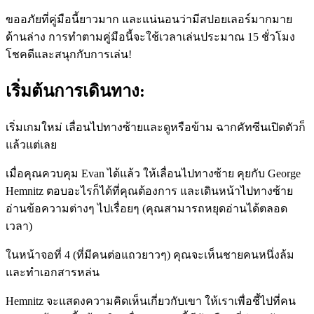
ขออภัยที่คู่มือนี้ยาวมาก และแน่นอนว่ามีสปอยเลอร์มากมาย
ด้านล่าง การทำตามคู่มือนี้จะใช้เวลาเล่นประมาณ 15 ชั่วโมง
โชคดีและสนุกกับการเล่น!
เริ่มต้นการเดินทาง:
เริ่มเกมใหม่ เลื่อนไปทางซ้ายและดูหรือข้าม ฉากคัทซีนเปิดตัวก็
แล้วแต่เลย
เมื่อคุณควบคุม Evan ได้แล้ว ให้เลื่อนไปทางซ้าย คุยกับ George
Hemnitz ตอบอะไรก็ได้ที่คุณต้องการ และเดินหน้าไปทางซ้าย
อ่านข้อความต่างๆ ไปเรื่อยๆ (คุณสามารถหยุดอ่านได้ตลอด
เวลา)
ในหน้าจอที่ 4 (ที่มีคนต่อแถวยาวๆ) คุณจะเห็นชายคนหนึ่งล้ม
และทำเอกสารหล่น
Hemnitz จะแสดงความคิดเห็นเกี่ยวกับเขา ให้เราเพื่อชี้ไปที่คน