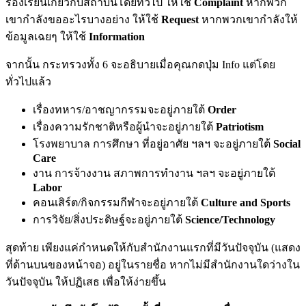
ร้องเรียนเกี่ยวกับสถาบันโดยทั่วไป ให้ใช้
Complaint
หากพวก
เขากำลังขออะไรบางอย่าง ให้ใช้
Request
หากพวกเขากำลังให้
ข้อมูลเฉยๆ ให้ใช้
Information
จากนั้น กระทรวงทั้ง 6 จะอธิบายเมื่อคุณกดปุ่ม Info แต่โดย
ทั่วไปแล้ว
เรื่องทหาร/อาชญากรรมจะอยู่ภายใต้
Order
เรื่องความรักชาติหรือผู้นำจะอยู่ภายใต้
Patriotism
โรงพยาบาล การศึกษา ที่อยู่อาศัย ฯลฯ จะอยู่ภายใต้
Social
Care
งาน การจ้างงาน สภาพการทำงาน ฯลฯ จะอยู่ภายใต้
Labor
คอนเสิร์ต/กิจกรรมกีฬาจะอยู่ภายใต้
Culture and Sports
การวิจัย/สิ่งประดิษฐ์จะอยู่ภายใต้
Science/Technology
สุดท้าย เพียงแค่กำหนดให้กับสำนักงานแรกที่มีวันปัจจุบัน (แสดง
ที่ด้านบนของหน้าจอ) อยู่ในรายชื่อ หากไม่มีสำนักงานใดว่างใน
วันปัจจุบัน ให้ปฏิเสธ เพื่อให้ง่ายขึ้น