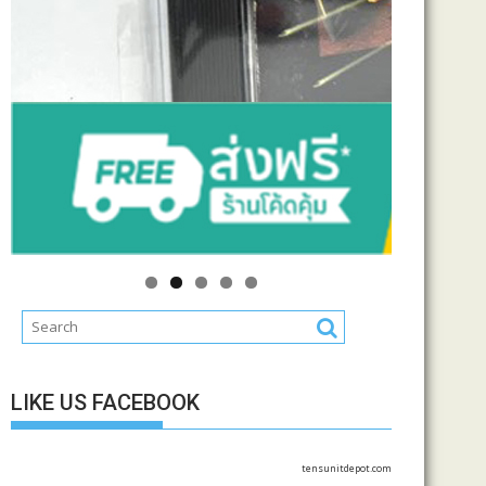
LIKE US FACEBOOK
tensunitdepot.com