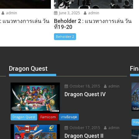
admin
June 3, 2025
admin
 : แนวทางการเล่น วัน
Beholder 2 : แนวทางการเล่น วัน
ที่19-20
Beholder 2
Dragon Quest
Fin
October 18, 2015
admin
อ
Dragon Quest IV
Dragon Quest
Famicom
เกมย้อนยุค
Fin
October 17, 2015
admin
Dragon Quest II