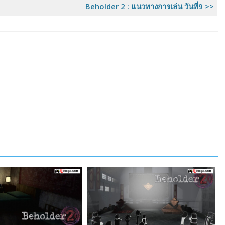
Beholder 2 : แนวทางการเล่น วันที่9 >>