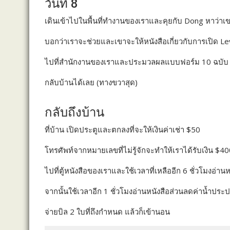
วันที่ 8
e
s
e
y
r
เดินเข้าไปในพื้นที่ทำงานของเราและคุยกับ Dong หาว่า
b
e
L
e
บอกว่าเราจะช่วยและเขาจะให้หนังสือเกี่ยวกับการเปิด Le
o
n
i
o
g
n
ไปที่สำนักงานของเราและประมวลผลแบบฟอร์ม 10 ฉบับ (เ
k
e
k
กลับบ้านได้เลย (ทางขวาสุด)
r
กลับถึงบ้าน
ที่บ้าน เปิดประตูและตกลงที่จะให้เงินค่าเช่า $50
โทรศัพท์จากหมายเลขที่ไม่รู้จักจะทำให้เราได้รับเงิน $4
ไปที่ตู้หนังสือของเราและใช้เวลาที่เหลืออีก 6 ชั่วโมงอ่าน
จากนั้นใช้เวลาอีก 1 ชั่วโมงอ่านหนังสือส่วนลดค่าน้ำประปา
จ่ายบิล 2 ใบที่ถึงกำหนด แล้วก็เข้านอน