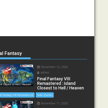
al Fantasy
November 12, 2025
admin
Final Fantasy VIII
Remastered : Island
Closest to Hell / Heaven
al Fantasy VIII Remastered
Side Quests
November 11, 2025