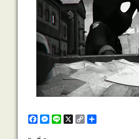
F
M
L
X
C
S
a
e
i
o
h
c
s
n
p
a