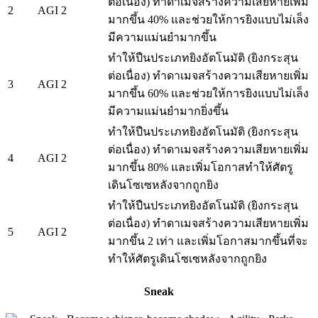
ต่อเนื่อง) ทำดาเมจสร้างความเสียหายเพิ่ม
2
AGI 2
มากขึ้น 40% และช่วยให้การยิงแบบไม่เล็ง
มีความแม่นยำมากขึ้น
ทำให้ปืนประเภทยิงอัตโนมัติ (ยิงกระสุน
ต่อเนื่อง) ทำดาเมจสร้างความเสียหายเพิ่ม
3
AGI 2
มากขึ้น 60% และช่วยให้การยิงแบบไม่เล็ง
มีความแม่นยำมากยิ่งขึ้น
ทำให้ปืนประเภทยิงอัตโนมัติ (ยิงกระสุน
ต่อเนื่อง) ทำดาเมจสร้างความเสียหายเพิ่ม
4
AGI 2
มากขึ้น 80% และเพิ่มโอกาสทำให้ศัตรู
เดินโซเซหลังจากถูกยิง
ทำให้ปืนประเภทยิงอัตโนมัติ (ยิงกระสุน
ต่อเนื่อง) ทำดาเมจสร้างความเสียหายเพิ่ม
5
AGI 2
มากขึ้น 2 เท่า และเพิ่มโอกาสมากขึ้นที่จะ
ทำให้ศัตรูเดินโซเซหลังจากถูกยิง
Sneak