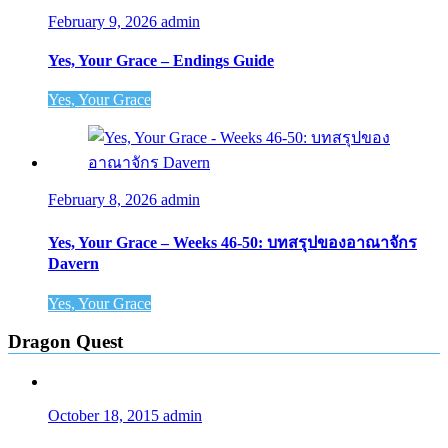
February 9, 2026
admin
Yes, Your Grace – Endings Guide
Yes, Your Grace
February 8, 2026
admin
Yes, Your Grace – Weeks 46-50: บทสรุปของอาณาจักร
Davern
Yes, Your Grace
Dragon Quest
October 18, 2015
admin