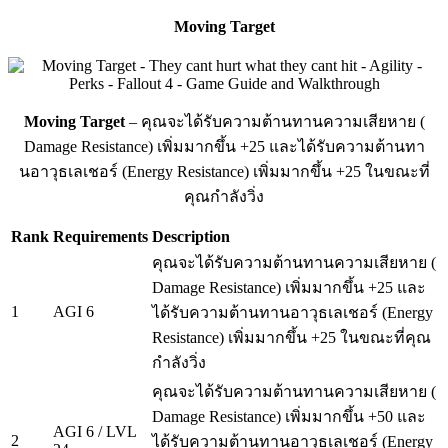
Moving Target
Moving Target
– คุณจะได้รับความต้านทานความเสียหาย (
Damage Resistance) เพิ่มมากขึ้น +25 และได้รับความต้านทา
นอาวุธเลเชอร์ (Energy Resistance) เพิ่มมากขึ้น +25 ในขณะที่
คุณกำลังวิ่ง
Rank
Requirements
Description
คุณจะได้รับความต้านทานความเสียหาย (
Damage Resistance) เพิ่มมากขึ้น +25 และ
1
AGI 6
ได้รับความต้านทานอาวุธเลเชอร์ (Energy
Resistance) เพิ่มมากขึ้น +25 ในขณะที่คุณ
กำลังวิ่ง
คุณจะได้รับความต้านทานความเสียหาย (
Damage Resistance) เพิ่มมากขึ้น +50 และ
AGI 6 / LVL
2
ได้รับความต้านทานอาวุธเลเชอร์ (Energy