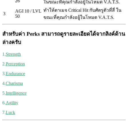
26
ในขณะที่คุณกำลังอยู้ในโหมด V.A.T.S.
ทำให้ดาเมจ Critical Hit กับศัตรูตัวที่สี่ ใน
AGI 10 / LVL
3
50
ขณะที่คุณกำลังอยู้ในโหมด V.A.T.S.
สำหรับค่า Perks สามารถดูรายละเอียดได้จากลิงค์ด้าน
ล่างครับ
1.
Strength
2.
Perception
3.
Endurance
4.
Charisma
5.
Intelligence
6.
Agility
7.
Luck