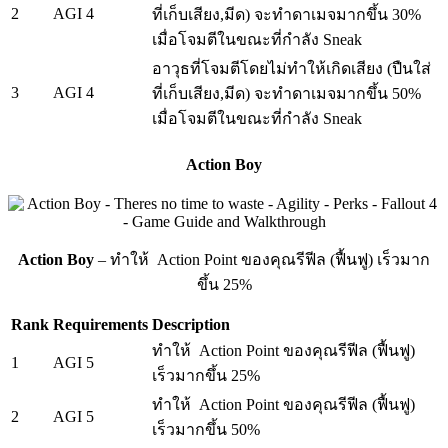
2
AGI 4
ที่เก็บเสียง,มีด) จะทำดาเมจมากขึ้น 30%
เมื่อโจมตีในขณะที่กำลัง Sneak
อาวุธที่โจมตีโดยไม่ทำให้เกิดเสียง (ปืนใส่
3
AGI 4
ที่เก็บเสียง,มีด) จะทำดาเมจมากขึ้น 50%
เมื่อโจมตีในขณะที่กำลัง Sneak
Action Boy
Action Boy
– ทำให้ Action Point ของคุณรีฟีล (ฟื้นฟู) เร็วมาก
ขึ้น 25%
Rank
Requirements
Description
ทำให้ Action Point ของคุณรีฟีล (ฟื้นฟู)
1
AGI 5
เร็วมากขึ้น 25%
ทำให้ Action Point ของคุณรีฟีล (ฟื้นฟู)
2
AGI 5
เร็วมากขึ้น 50%