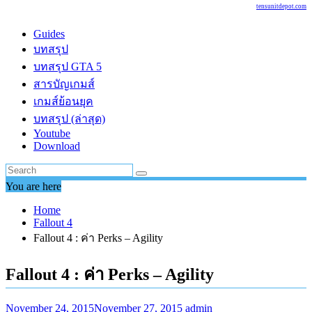
tensunitdepot.com
Guides
บทสรุป
บทสรุป GTA 5
สารบัญเกมส์
เกมส์ย้อนยุค
บทสรุป (ล่าสุด)
Youtube
Download
You are here
Home
Fallout 4
Fallout 4 : ค่า Perks – Agility
Fallout 4 : ค่า Perks – Agility
November 24, 2015
November 27, 2015
admin