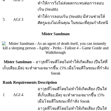
ทำให้การวิ่งไม่ส่งผลกระทบต่อการลอบ
เร้น (Stealth)
ทำให้การลอบเร้น (Stealth) มีส่วนช่วยให้
5
AGI 3
ศัตรูมองไม่เห็นคุณ ในขณะที่คุณกำลังหนี
Mister Sandman
Mister Sandman
– อาวุธที่โจมตีโดยไม่ทำให้เกิดเสียง (ปืนใส่ที่
เก็บเสียง,มีด) จะทำดาเมจมากขึ้น 15% เมื่อโจมตีในขณะที่กำลัง
Sneak
Rank
Requirements
Description
อาวุธที่โจมตีโดยไม่ทำให้เกิดเสียง (ปืนใส่
1
AGI 4
ที่เก็บเสียง,มีด) จะทำดาเมจมากขึ้น 15%
เมื่อโจมตีในขณะที่กำลัง Sneak
อาวุธที่โจมตีโดยไม่ทำให้เกิดเสียง (ปืนใส่