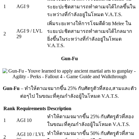
1
AGI 9
ระยะปะชิดสามารถทำดาเมจได้ไกลขึ้นใน
ระหว่างที่กำลังอยู่ในโหมด V.A.T.S.
เพิ่มระยะทางให้การโจมตีด้วย Melee ใน
AGI 9 / LVL
ระยะปะชิดสามารถทำดาเมจได้ไกลมาก
2
29
ยิ่งขึ้นในระหว่างที่กำลังอยู่ในโหมด
V.A.T.S.
Gun-Fu
Gun-Fu
– ทำให้ดาเมจมากขึ้น 25% กับศัตรูตัวที่สอง,สามและตัว
ต่อๆไป ในขณะที่คุณกำลังอยู้ในโหมด V.A.T.S.
Rank
Requirements
Description
ทำให้ดาเมจมากขึ้น 25% กับศัตรูตัวที่สอง
1
AGI 10
ในขณะที่คุณกำลังอยู้ในโหมด V.A.T.S.
ทำให้ดาเมจมากขึ้น 50% กับศัตรูตัวที่สาม
AGI 10 / LVL
2