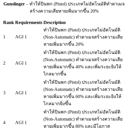
Gunslinger
– ทำให้ปินพก (Pistol) ประเภทไม่อัตโนมัติทำดาเมจ
สร้างความเสียหายเพิ่มมากขึ้น 20%
Rank
Requirements
Description
ทำให้ปินพก (Pistol) ประเภทไม่อัตโนมัติ
1
AGI 1
(Non-Automatic) ทำดาเมจสร้างความเสีย
หายเพิ่มมากขึ้น 20%
ทำให้ปินพก (Pistol) ประเภทไม่อัตโนมัติ
(Non-Automatic) ทำดาเมจสร้างความเสีย
2
AGI 1
หายเพิ่มมากขึ้น 40% และเพิ่มระยะยิงให้
ไกลมากขึ้น
ทำให้ปินพก (Pistol) ประเภทไม่อัตโนมัติ
(Non-Automatic) ทำดาเมจสร้างความเสีย
3
AGI 1
หายเพิ่มมากขึ้น 60% และเพิ่มระยะยิงให้
ไกลมากยิ่งขึ้น
ทำให้ปินพก (Pistol) ประเภทไม่อัตโนมัติ
(Non-Automatic) ทำดาเมจสร้างความเสีย
4
AGI 1
หายเพิ่มมากขึ้น 80% และมีโอกาส