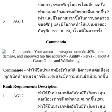
ปลดอาวุธของศัตรูในการโจมตีบางครั้ง
ทำดาเมจสร้างความเสียหายเพิ่มมากขึ้น 2
เท่า และมีโอกาสมากขึ้นในการปลดอาวุธ
5
AGI 1
ของศัตรู และมีโอกาสทำให้แขน,ขาของ
ศัตรูพิการจากการถูกโจมตีในบางครั้ง
Commando
Commando
– ทำให้ปืนประเภทยิงอัตโนมัติ (ยิงกระสุนต่อเนื่อง)
ทุกชนิดทำดาเมจมากขึ้น 20% และมีความแม่นยำเพิ่มมากขึ้น
Rank
Requirements
Description
ทำให้ปืนประเภทยิงอัตโนมัติ (ยิงกระสุน
1
AGI 2
ต่อเนื่อง) ทุกชนิดทำดาเมจมากขึ้น 20%
ทำให้ปืนประเภทยิงอัตโนมัติ (ยิงกระสุน