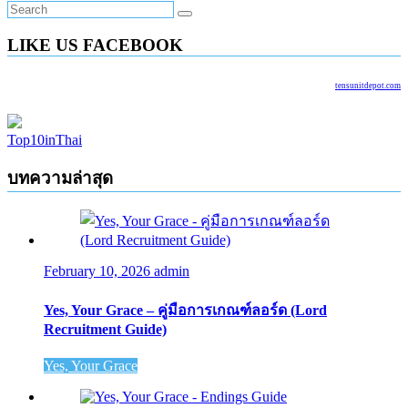
LIKE US FACEBOOK
tensunitdepot.com
Top10inThai
บทความล่าสุด
February 10, 2026
admin
Yes, Your Grace – คู่มือการเกณฑ์ลอร์ด (Lord
Recruitment Guide)
Yes, Your Grace