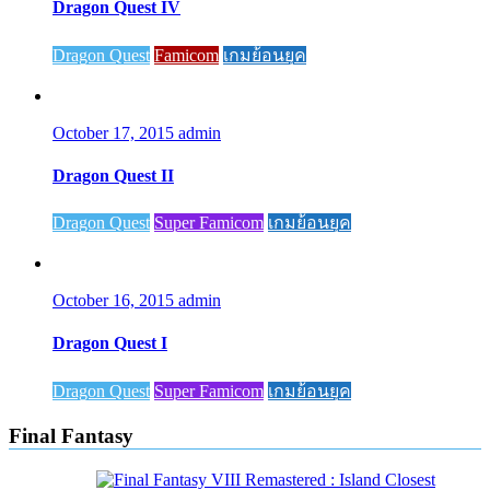
Dragon Quest IV
Dragon Quest
Famicom
เกมย้อนยุค
October 17, 2015
admin
Dragon Quest II
Dragon Quest
Super Famicom
เกมย้อนยุค
October 16, 2015
admin
Dragon Quest I
Dragon Quest
Super Famicom
เกมย้อนยุค
Final Fantasy