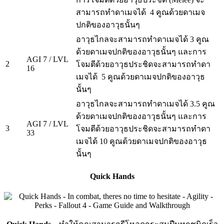
สามารถทำดาเมจได้ 4 คูณด้วยดาเมจ
ปกติของอาวุธนั้นๆ
อาวุธไกลจะสามารถทำดาเมจได้ 3 คูณ
ด้วยดาเมจปกติของอาวุธนั้นๆ และการ
AGI 7 / LVL
2
โจมตีด้วยอาวุธประชิดจะสามารถทำดา
16
เมจได้ 5 คูณด้วยดาเมจปกติของอาวุธ
นั้นๆ
อาวุธไกลจะสามารถทำดาเมจได้ 3.5 คูณ
ด้วยดาเมจปกติของอาวุธนั้นๆ และการ
AGI 7 / LVL
3
โจมตีด้วยอาวุธประชิดจะสามารถทำดา
33
เมจได้ 10 คูณด้วยดาเมจปกติของอาวุธ
นั้นๆ
Quick Hands