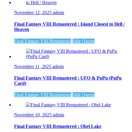
November 12, 2025
admin
Final Fantasy VIII Remastered : Island Closest to Hell /
Heaven
Final Fantasy VIII Remastered
Side Quests
November 11, 2025
admin
Final Fantasy VIII Remastered : UFO & PuPu (PuPu
Card)
Final Fantasy VIII Remastered
Side Quests
November 10, 2025
admin
Final Fantasy VIII Remastered : Obel Lake