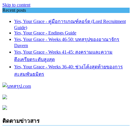
Skip to content
Recent posts
Yes, Your Grace - คู่มือการเกณฑ์ลอร์ด (Lord Recruitment
Guide)
Yes, Your Grace - Endings Guide
Yes, Your Grace - Weeks 46-50: บทสรุปของอาณาจักร
Davern
Yes, Your Grace - Weeks 41-45: สงครามและความ
ตึงเครียดระดับสูงสุด
Yes, Your Grace - Weeks 36-40: ช่วงโค้งสุดท้ายของการ
สะสมพันธมิตร
ติดตามข่าวสาร