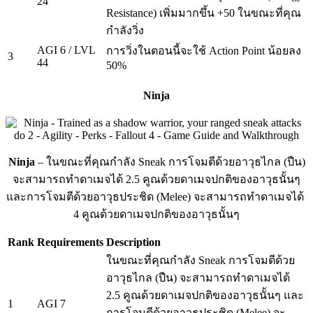
24
Resistance) เพิ่มมากขึ้น +50 ในขณะที่คุณ
กำลังวิ่ง
AGI 6 / LVL
การวิ่งในตอนนี้จะใช้ Action Point น้อยลง
3
44
50%
Ninja
Ninja
– ในขณะที่คุณกำลัง Sneak การโจมตีด้วยอาวุธไกล (ปืน)
จะสามารถทำดาเมจได้ 2.5 คูณด้วยดาเมจปกติของอาวุธนั้นๆ
และการโจมตีด้วยอาวุธประชิด (Melee) จะสามารถทำดาเมจได้
4 คูณด้วยดาเมจปกติของอาวุธนั้นๆ
Rank
Requirements
Description
ในขณะที่คุณกำลัง Sneak การโจมตีด้วย
อาวุธไกล (ปืน) จะสามารถทำดาเมจได้
2.5 คูณด้วยดาเมจปกติของอาวุธนั้นๆ และ
1
AGI 7
การโจมตีด้วยอาวุธประชิด (Melee) จะ