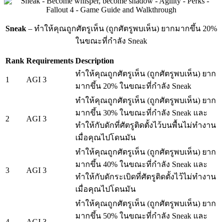
Sneak
– ทำให้คุณถูกศัตรูเห็น (ถูกศัตรูพบเห็น) ยากมากขึ้น 20%
ในขณะที่กำลัง Sneak
Rank
Requirements
Description
ทำให้คุณถูกศัตรูเห็น (ถูกศัตรูพบเห็น) ยาก
1
AGI 3
มากขึ้น 20% ในขณะที่กำลัง Sneak
ทำให้คุณถูกศัตรูเห็น (ถูกศัตรูพบเห็น) ยาก
มากขึ้น 30% ในขณะที่กำลัง Sneak และ
2
AGI 3
ทำให้กับดักที่ศัตรูติดตั้งไว้บนพื้นไม่ทำงาน
เมื่อคุณไปโดนมัน
ทำให้คุณถูกศัตรูเห็น (ถูกศัตรูพบเห็น) ยาก
มากขึ้น 40% ในขณะที่กำลัง Sneak และ
3
AGI 3
ทำให้กับดักระเบิดที่ศัตรูติดตั้งไว้ไม่ทำงาน
เมื่อคุณไปโดนมัน
ทำให้คุณถูกศัตรูเห็น (ถูกศัตรูพบเห็น) ยาก
มากขึ้น 50% ในขณะที่กำลัง Sneak และ
4
AGI 3