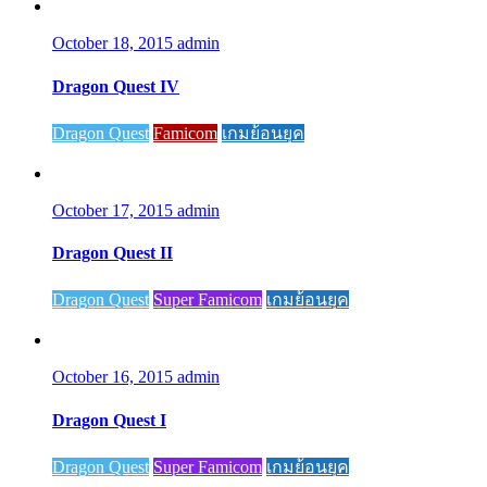
October 18, 2015
admin
Dragon Quest IV
Dragon Quest
Famicom
เกมย้อนยุค
October 17, 2015
admin
Dragon Quest II
Dragon Quest
Super Famicom
เกมย้อนยุค
October 16, 2015
admin
Dragon Quest I
Dragon Quest
Super Famicom
เกมย้อนยุค