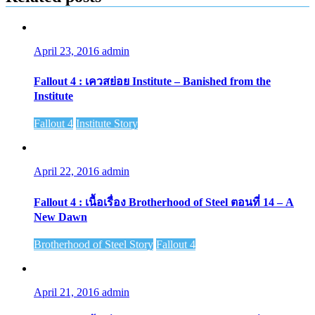
April 23, 2016
admin
Fallout 4 : เควสย่อย Institute – Banished from the
Institute
Fallout 4
Institute Story
April 22, 2016
admin
Fallout 4 : เนื้อเรื่อง Brotherhood of Steel ตอนที่ 14 – A
New Dawn
Brotherhood of Steel Story
Fallout 4
April 21, 2016
admin