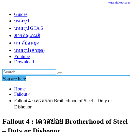
tensunitdepot.com
Guides
บทสรุป
บทสรุป GTA 5
สารบัญเกมส์
เกมส์ย้อนยุค
บทสรุป (ล่าสุด)
Youtube
Download
You are here
Home
Fallout 4
Fallout 4 : เควสย่อย Brotherhood of Steel – Duty or
Dishonor
Fallout 4 : เควสย่อย Brotherhood of Steel
– Duty or Dishonor