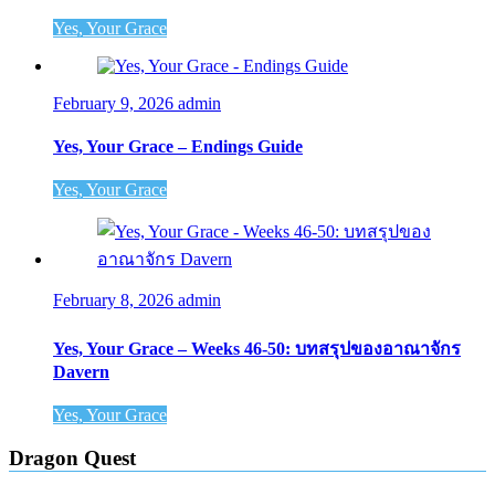
Yes, Your Grace
February 9, 2026
admin
Yes, Your Grace – Endings Guide
Yes, Your Grace
February 8, 2026
admin
Yes, Your Grace – Weeks 46-50: บทสรุปของอาณาจักร
Davern
Yes, Your Grace
Dragon Quest