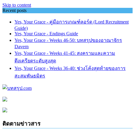
Skip to content
Recent posts
Yes, Your Grace - คู่มือการเกณฑ์ลอร์ด (Lord Recruitment
Guide)
Yes, Your Grace - Endings Guide
Yes, Your Grace - Weeks 46-50: บทสรุปของอาณาจักร
Davern
Yes, Your Grace - Weeks 41-45: สงครามและความ
ตึงเครียดระดับสูงสุด
Yes, Your Grace - Weeks 36-40: ช่วงโค้งสุดท้ายของการ
สะสมพันธมิตร
ติดตามข่าวสาร