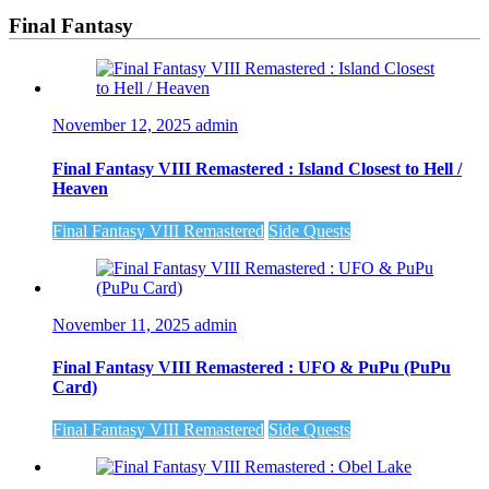
Final Fantasy
November 12, 2025
admin
Final Fantasy VIII Remastered : Island Closest to Hell /
Heaven
Final Fantasy VIII Remastered
Side Quests
November 11, 2025
admin
Final Fantasy VIII Remastered : UFO & PuPu (PuPu
Card)
Final Fantasy VIII Remastered
Side Quests