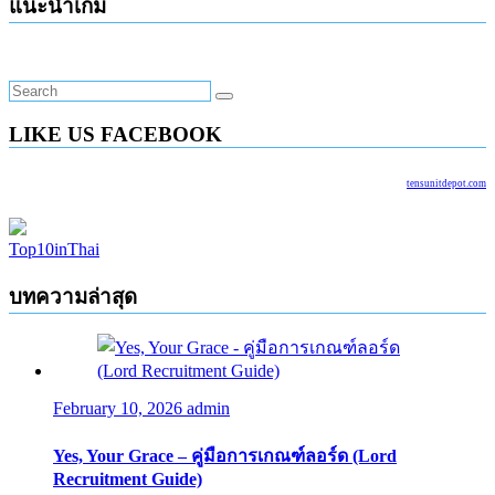
แนะนำเกม
LIKE US FACEBOOK
tensunitdepot.com
Top10inThai
บทความล่าสุด
February 10, 2026
admin
Yes, Your Grace – คู่มือการเกณฑ์ลอร์ด (Lord
Recruitment Guide)