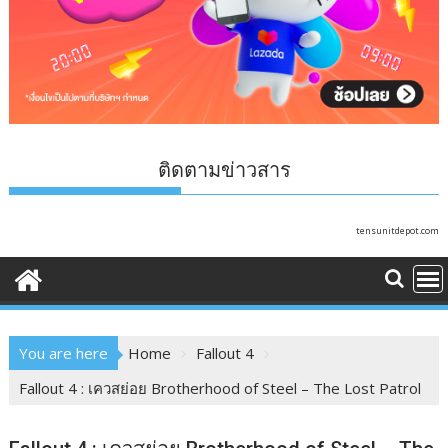
ติดตามข่าวสาร
tensunitdepot.com
You are here
Home
Fallout 4
Fallout 4 : เควสย่อย Brotherhood of Steel – The Lost Patrol