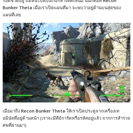
รอดชีวิตอยู่ แต่หนีไปที่บังเกอร์ทางทิศเหนือ นั่นก็คือที่
Recon
Bunker Theta
เมื่อเราเปิดแผนที่มา จะพบว่าอยู่ด้านบนสุดของ
แผนที่เลย
เมื่อมาถึง
Recon Bunker Theta
ให้เราเปิดประตูจากเครื่องเท
อมินัลที่อยู่ด้านหน้า (เราจะมีคีย์การ์ดหรือรหัสอยู่แล้ว จากการสำรวจ
ศพที่ผ่านมา)