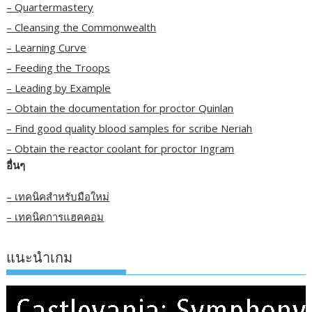
– Quartermastery
– Cleansing the Commonwealth
– Learning Curve
– Feeding the Troops
– Leading by Example
– Obtain the documentation for proctor Quinlan
– Find good quality blood samples for scribe Neriah
– Obtain the reactor coolant for proctor Ingram
อื่นๆ
– เทคนิคสำหรับมือใหม่
– เทคนิคการแฮคคอม
แนะนำเกม