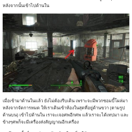
หลังจากนั้นเข้าไปด้านใน
เมื่อเข้ามาด้านในแล้ว ยังไม่ต้องรีบเดิน เพราะจะมีพวกซอมบี้โผล่มา
หลังจากจัดการหมด ให้เราเดินเข้าห้องในสุดที่อยู่ด้านขวา (ตามรูป
ด้านบน) เข้าไปด้านใน เราจะเจอศพอีกศพ แล้วเราจะได้เทปมา และ
ข้างๆศพก็จะมีเครื่องส่งสัญญาณอีกเครื่อง