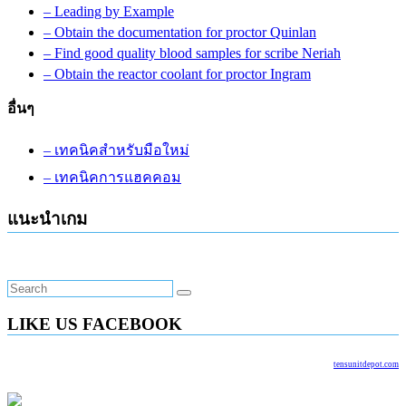
– Leading by Example
– Obtain the documentation for proctor Quinlan
– Find good quality blood samples for scribe Neriah
– Obtain the reactor coolant for proctor Ingram
อื่นๆ
– เทคนิคสำหรับมือใหม่
– เทคนิคการแฮคคอม
แนะนำเกม
LIKE US FACEBOOK
tensunitdepot.com