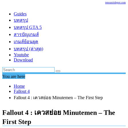
tensunitdepot.com
Guides
บทสรุป
บทสรุป GTA 5
สารบัญเกมส์
เกมส์ย้อนยุค
บทสรุป (ล่าสุด)
Youtube
Download
You are here
Home
Fallout 4
Fallout 4 : เควสย่อย Minutemen – The First Step
Fallout 4 : เควสย่อย Minutemen – The
First Step