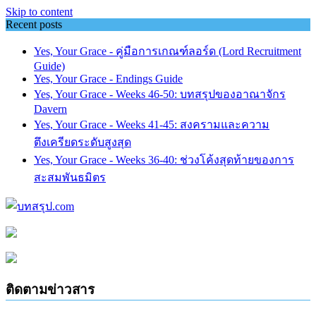
Skip to content
Recent posts
Yes, Your Grace - คู่มือการเกณฑ์ลอร์ด (Lord Recruitment
Guide)
Yes, Your Grace - Endings Guide
Yes, Your Grace - Weeks 46-50: บทสรุปของอาณาจักร
Davern
Yes, Your Grace - Weeks 41-45: สงครามและความ
ตึงเครียดระดับสูงสุด
Yes, Your Grace - Weeks 36-40: ช่วงโค้งสุดท้ายของการ
สะสมพันธมิตร
ติดตามข่าวสาร