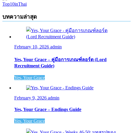
Top10inThai
บทความล่าสุด
February 10, 2026
admin
Yes, Your Grace – คู่มือการเกณฑ์ลอร์ด (Lord
Recruitment Guide)
Yes, Your Grace
February 9, 2026
admin
Yes, Your Grace – Endings Guide
Yes, Your Grace