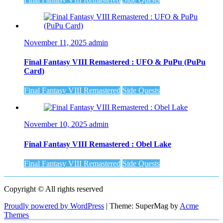
November 11, 2025
admin
Final Fantasy VIII Remastered : UFO & PuPu (PuPu
Card)
Final Fantasy VIII Remastered
Side Quests
November 10, 2025
admin
Final Fantasy VIII Remastered : Obel Lake
Final Fantasy VIII Remastered
Side Quests
Copyright © All rights reserved
Proudly powered by WordPress
|
Theme: SuperMag by
Acme
Themes