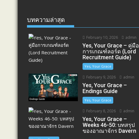
บทความล่าสุด
February 10, 2026
admin
Yes, Your Grace – คู่มื
การเกณฑ์ลอร์ด (Lord
Recruitment Guide)
Yes, Your Grace
February 9, 2026
admin
Yes, Your Grace –
Endings Guide
Yes, Your Grace
February 8, 2026
admin
Yes, Your Grace –
Weeks 46-50: บทสรุป
ของอาณาจักร Davern