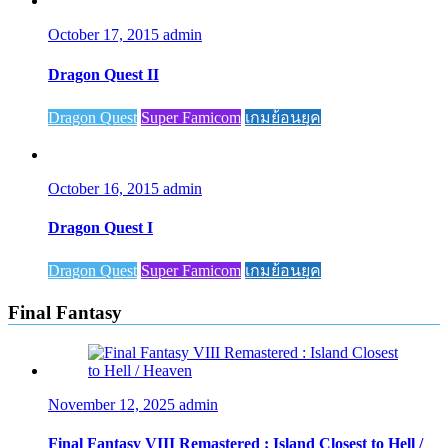
October 17, 2015
admin
Dragon Quest II
Dragon Quest
Super Famicom
เกมย้อนยุค
October 16, 2015
admin
Dragon Quest I
Dragon Quest
Super Famicom
เกมย้อนยุค
Final Fantasy
November 12, 2025
admin
Final Fantasy VIII Remastered : Island Closest to Hell /