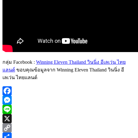
กลุ่ม Facebook :
Winning Eleven Thailand วินนิ่ง อีเลเว่น ไทย
แลนด์
ขอบคุณข้อมูลจาก Winning Eleven Thailand วินนิ่ง อี
เลเว่น ไทยแลนด์
Facebook
Messenger
Line
X
Copy