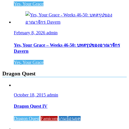
Yes, Your Grace
February 8, 2026
admin
Yes, Your Grace – Weeks 46-50: บทสรุปของอาณาจักร
Davern
Yes, Your Grace
Dragon Quest
October 18, 2015
admin
Dragon Quest IV
Dragon Quest
Famicom
เกมย้อนยุค