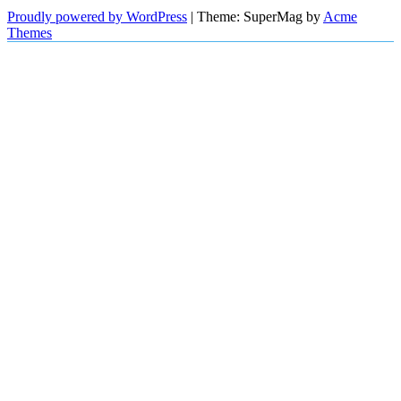
Proudly powered by WordPress
|
Theme: SuperMag by
Acme
Themes