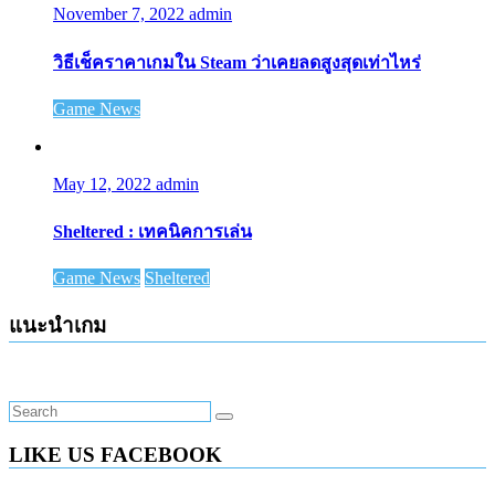
November 7, 2022
admin
วิธีเช็คราคาเกมใน Steam ว่าเคยลดสูงสุดเท่าไหร่
Game News
May 12, 2022
admin
Sheltered : เทคนิคการเล่น
Game News
Sheltered
แนะนำเกม
LIKE US FACEBOOK