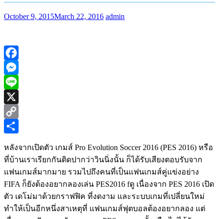
October 9, 2015
March 22, 2016
admin
Facebook
Messenger
Line
X
Copy
Link
Share
หลังจากเปิดตัว เกมส์ Pro Evolution Soccer 2016 (PES 2016) หรือ
ที่บ้านเราเรียกกันติดปากว่าวินนิ่งนั้น ก็ได้รับเสียงตอบรับจาก
แฟนเกมส์มากมาย รวมไปถึงคนที่เป็นแฟนเกมส์คู่แข่งอย่าง
FIFA ก็ยังต้องอยากลองเล่น PES2016 fดู เนื่องจาก PES 2016 เปิด
ตัว เดโม่มาด้วยกราฟฟิค ที่งดงาม และระบบเกมที่เปลี่ยนใหม่
ทำให้เป็นอีกหนึ่งสาเหตุที่ แฟนเกมส์ฟุตบอลต้องอยากลอง แต่