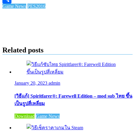
Game News
PES2016
Link
Share
Related posts
January 20, 2023
admin
[วิธีแก้] Spiritfarer®: Farewell Edition – mod sub ไทย ขึ้น
เป็นรูปสี่เหลี่ยม
Download
Game News