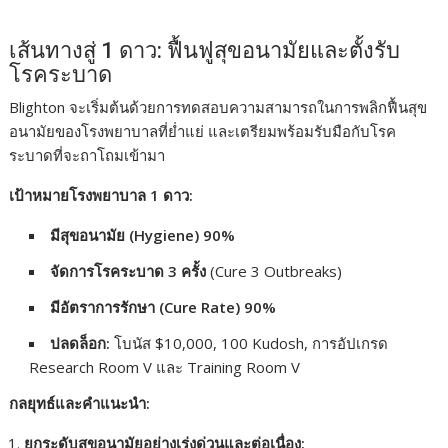
เส้นทางสู่ 1 ดาว: ฟื้นฟูสุขอนามัยและตั้งรับ
โรคระบาด
Blighton จะเริ่มต้นด้วยการทดสอบความสามารถในการพลิกฟื้นสุข
อนามัยของโรงพยาบาลที่ย่ำแย่ และเตรียมพร้อมรับมือกับโรค
ระบาดที่จะถาโถมเข้ามา
เป้าหมายโรงพยาบาล 1 ดาว:
มีสุขอนามัย (Hygiene) 90%
จัดการโรคระบาด 3 ครั้ง
(Cure 3 Outbreaks)
มีอัตราการรักษา (Cure Rate) 90%
ปลดล็อก:
โบนัส $10,000, 100 Kudosh, การอัปเกรด
Research Room V และ Training Room V
กลยุทธ์และคำแนะนำ:
ยกระดับสุขอนามัยอย่างเร่งด่วนและต่อเนื่อง: