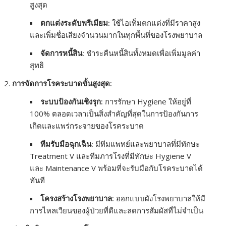
สูงสุด
ตกแต่งระดับพรีเมียม:
ใช้ไอเท็มตกแต่งที่มีราคาสูง
และเพิ่มชื่อเสียงจำนวนมากในทุกพื้นที่ของโรงพยาบาล
จัดการหนี้สิน:
ชำระคืนหนี้สินทั้งหมดเพื่อเพิ่มมูลค่า
สุทธิ
การจัดการโรคระบาดขั้นสูงสุด:
ระบบป้องกันเชิงรุก:
การรักษา Hygiene ให้อยู่ที่
100% ตลอดเวลาเป็นสิ่งสำคัญที่สุดในการป้องกันการ
เกิดและแพร่กระจายของโรคระบาด
ทีมรับมือฉุกเฉิน:
มีทีมแพทย์และพยาบาลที่มีทักษะ
Treatment V และทีมภารโรงที่มีทักษะ Hygiene V
และ Maintenance V พร้อมที่จะรับมือกับโรคระบาดได้
ทันที
โครงสร้างโรงพยาบาล:
ออกแบบผังโรงพยาบาลให้มี
การไหลเวียนของผู้ป่วยที่ดีและลดการสัมผัสที่ไม่จำเป็น