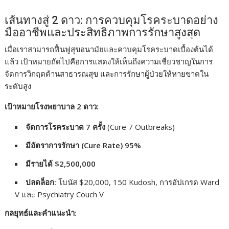
เส้นทางสู่ 2 ดาว: การควบคุมโรคระบาดอย่าง
มืออาชีพและประสิทธิภาพการรักษาสูงสุด
เมื่อเราสามารถฟื้นฟูสุขอนามัยและควบคุมโรคระบาดเบื้องต้นได้
แล้ว เป้าหมายถัดไปคือการแสดงให้เห็นถึงความเชี่ยวชาญในการ
จัดการวิกฤตด้านสาธารณสุข และการรักษาผู้ป่วยให้หายขาดใน
ระดับสูง
เป้าหมายโรงพยาบาล 2 ดาว:
จัดการโรคระบาด 7 ครั้ง
(Cure 7 Outbreaks)
มีอัตราการรักษา (Cure Rate) 95%
มีรายได้ $2,500,000
ปลดล็อก:
โบนัส $20,000, 150 Kudosh, การอัปเกรด Ward
V และ Psychiatry Couch V
กลยุทธ์และคำแนะนำ: