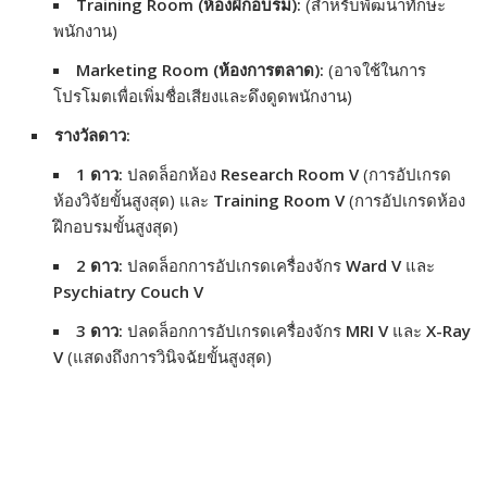
Training Room (ห้องฝึกอบรม):
(สำหรับพัฒนาทักษะ
พนักงาน)
Marketing Room (ห้องการตลาด):
(อาจใช้ในการ
โปรโมตเพื่อเพิ่มชื่อเสียงและดึงดูดพนักงาน)
รางวัลดาว:
1 ดาว:
ปลดล็อกห้อง
Research Room V
(การอัปเกรด
ห้องวิจัยขั้นสูงสุด) และ
Training Room V
(การอัปเกรดห้อง
ฝึกอบรมขั้นสูงสุด)
2 ดาว:
ปลดล็อกการอัปเกรดเครื่องจักร
Ward V
และ
Psychiatry Couch V
3 ดาว:
ปลดล็อกการอัปเกรดเครื่องจักร
MRI V
และ
X-Ray
V
(แสดงถึงการวินิจฉัยขั้นสูงสุด)