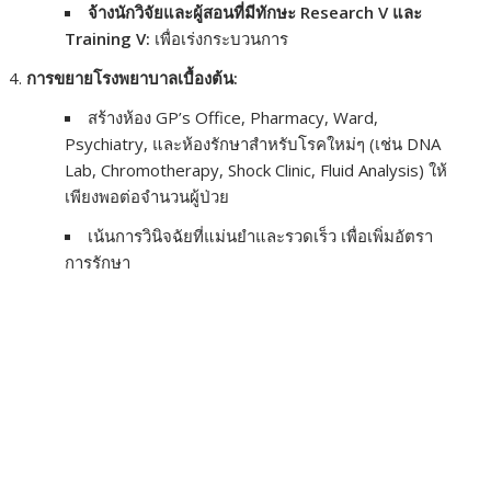
จ้างนักวิจัยและผู้สอนที่มีทักษะ Research V และ
Training V:
เพื่อเร่งกระบวนการ
การขยายโรงพยาบาลเบื้องต้น:
สร้างห้อง GP’s Office, Pharmacy, Ward,
Psychiatry, และห้องรักษาสำหรับโรคใหม่ๆ (เช่น DNA
Lab, Chromotherapy, Shock Clinic, Fluid Analysis) ให้
เพียงพอต่อจำนวนผู้ป่วย
เน้นการวินิจฉัยที่แม่นยำและรวดเร็ว เพื่อเพิ่มอัตรา
การรักษา