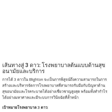
เส้นทางสู่ 3 ดาว: โรงพยาบาลต้นแบบด้านสุข
อนามัยและบริการ
การได้ 3 ดาวใน Blighton จะเป็นการพิสูจน์ถึงความสามารถในการ
สร้างและบริหารจัดการโรงพยาบาลที่สามารถรับมือกับปัญหาด้าน
สุขอนามัยและโรคระบาดได้อย่างเชี่ยวชาญสูงสุด พร้อมทั้งทำกำไร
ได้อย่างมหาศาลและมีระบบการวินิจฉัยที่ล้ำหน้า
เป้าหมายโรงพยาบาล 3 ดาว: