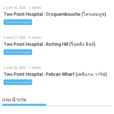
June 28, 2025
admin
Two Point Hospital : Croquembouche (โครเคมบูช)
Two Point Hospital
June 27, 2025
admin
Two Point Hospital : Rotting Hill (ร็อตติง ฮิลล์)
Two Point Hospital
June 26, 2025
admin
Two Point Hospital : Pelican Wharf (เพลิแกน วาร์ฟ)
Two Point Hospital
แนะนำเกม