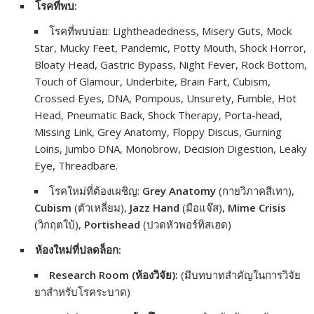
โรคที่พบ:
โรคที่พบบ่อย: Lightheadedness, Misery Guts, Mock
Star, Mucky Feet, Pandemic, Potty Mouth, Shock Horror,
Bloaty Head, Gastric Bypass, Night Fever, Rock Bottom,
Touch of Glamour, Underbite, Brain Fart, Cubism,
Crossed Eyes, DNA, Pompous, Unsurety, Fumble, Hot
Head, Pneumatic Back, Shock Therapy, Porta-head,
Missing Link, Grey Anatomy, Floppy Discus, Gurning
Loins, Jumbo DNA, Monobrow, Decision Digestion, Leaky
Eye, Threadbare.
โรคใหม่ที่ต้องเผชิญ:
Grey Anatomy
(กายวิภาคสีเทา),
Cubism
(ตัวเหลี่ยม),
Jazz Hand
(มือแจ๊ส),
Mime Crisis
(วิกฤตใบ้),
Portishead
(ปวดหัวพอร์ทิสเฮด)
ห้องใหม่ที่ปลดล็อก:
Research Room (ห้องวิจัย):
(มีบทบาทสำคัญในการวิจัย
ยาสำหรับโรคระบาด)