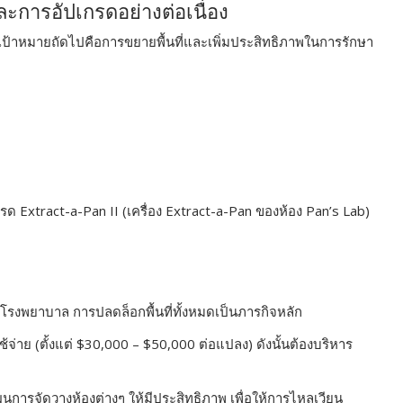
ะการอัปเกรดอย่างต่อเนื่อง
 เป้าหมายถัดไปคือการขยายพื้นที่และเพิ่มประสิทธิภาพในการรักษา
 Extract-a-Pan II (เครื่อง Extract-a-Pan ของห้อง Pan’s Lab)
ายโรงพยาบาล การปลดล็อกพื้นที่ทั้งหมดเป็นภารกิจหลัก
ใช้จ่าย (ตั้งแต่ $30,000 – $50,000 ต่อแปลง) ดังนั้นต้องบริหาร
างแผนการจัดวางห้องต่างๆ ให้มีประสิทธิภาพ เพื่อให้การไหลเวียน