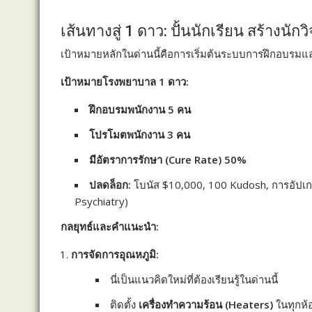
เส้นทางสู่ 1 ดาว: ปั้นนักเรียน สร้างนักวิ
เป้าหมายหลักในด่านนี้คือการเริ่มต้นระบบการฝึกอบรมแล
เป้าหมายโรงพยาบาล 1 ดาว:
ฝึกอบรมพนักงาน 5 คน
โปรโมตพนักงาน 3 คน
มีอัตราการรักษา (Cure Rate) 50%
ปลดล็อก:
โบนัส $10,000, 100 Kudosh, การอัปเกรด
Psychiatry)
กลยุทธ์และคำแนะนำ:
การจัดการอุณหภูมิ:
นี่เป็นแนวคิดใหม่ที่ต้องเรียนรู้ในด่านนี้
ติดตั้ง
เครื่องทำความร้อน (Heaters)
ในทุกห้อ