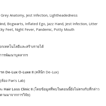
, Grey Anatomy, Jest Infection, Lightheadedness
nd, Bogwarts, Inflated Ego, Jazz Hand, Jest Infection, Litter
cky Feet, Night Fever, Pandemic, Potty Mouth
กเทคโนโลยีและสร้างรายได้
นการพัฒนาบุคลากร
กรด
De-Lux O-Luxe II
(คลินิก De-Lux)
(ห้อง Pan’s Lab)
ละ
Hair Loss Clinic II
(โดยข้อมูลที่พบในตอนนี้ยังไม่ตรงกับที่กล่าว
นๆ ตามมาจากการวิจัย)