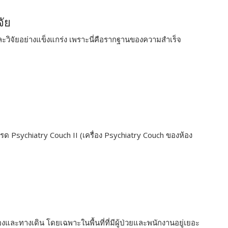
จัย
ะวิจัยอย่างแข็งแกร่ง เพราะนี่คือรากฐานของความสำเร็จ
 Psychiatry Couch II (เครื่อง Psychiatry Couch ของห้อง
งและทางเดิน โดยเฉพาะในพื้นที่ที่มีผู้ป่วยและพนักงานอยู่เยอะ