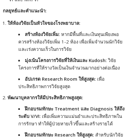
กลยุทธ์และคำแนะนำ:
ให้ห้องวิจัยเป็นหัวใจของโรงพยาบาล:
สร้างห้องวิจัยเพิ่ม:
หากมีพื้นที่และเงินทุนเพียงพอ
ควรสร้างห้องวิจัยเพิ่ม 1-2 ห้อง เพื่อเพิ่มจำนวนนักวิจัย
และเร่งความเร็วในการวิจัย
มุ่งเน้นโครงการวิจัยที่ให้เงินและ Kudosh:
วิจัย
โครงการที่ให้รางวัลเป็นเงินจำนวนมากอย่างต่อเนื่อง
อัปเกรด Research Room ให้สูงสุด:
เพื่อ
ประสิทธิภาพการวิจัยสูงสุด
พัฒนาบุคลากรให้มีประสิทธิภาพสูงสุด:
ฝึกอบรมทักษะ Treatment และ Diagnosis ให้ถึง
ระดับ V/VI:
เพื่อเพิ่มความแม่นยำและประสิทธิภาพใน
การรักษา ทำให้ผู้ป่วยหายเร็วขึ้นและสร้างรายได้
ฝึกอบรมทักษะ Research ให้สูงสุด:
สำหรับนักวิจัย