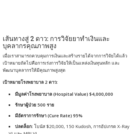
เส้นทางสู่ 2 ดาว: การวิจัยยาทำเงินและ
บุคลากรคุณภาพสูง
เมื่อเราสามารถควบคุมการเงินและสร้างรายได้จากการวิจัยได้แล้ว
เป้าหมายถัดไปคือการเร่งการวิจัยให้เป็นแหล่งเงินทุนหลัก และ
พัฒนาบุคลากรให้มีคุณภาพสูงสุด
เป้าหมายโรงพยาบาล 2 ดาว:
มีมูลค่าโรงพยาบาล (Hospital Value) $4,000,000
รักษาผู้ป่วย 500 ราย
มีอัตราการรักษา (Cure Rate) 95%
ปลดล็อก:
โบนัส $20,000, 150 Kudosh, การอัปเกรด X-Ray
VI และ MRI VI