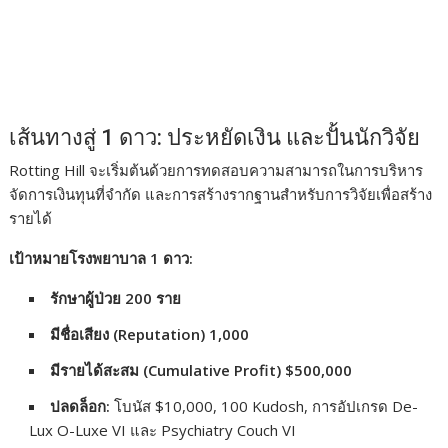
เส้นทางสู่ 1 ดาว: ประหยัดเงิน และปั้นนักวิจัย
Rotting Hill จะเริ่มต้นด้วยการทดสอบความสามารถในการบริหาร
จัดการเงินทุนที่จำกัด และการสร้างรากฐานสำหรับการวิจัยเพื่อสร้าง
รายได้
เป้าหมายโรงพยาบาล 1 ดาว:
รักษาผู้ป่วย 200 ราย
มีชื่อเสียง (Reputation) 1,000
มีรายได้สะสม (Cumulative Profit) $500,000
ปลดล็อก:
โบนัส $10,000, 100 Kudosh, การอัปเกรด De-
Lux O-Luxe VI และ Psychiatry Couch VI