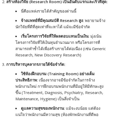
สร้างห้องวิจัย (Research Room) เป็นอันดับแรกและเร็วที่สุด:
นี่คือแหล่งรายได้สำคัญของด่านนี้
จ้างแพทย์ที่มีคุณสมบัติ Research สูง:
พยายามจ้าง
นักวิจัยที่ดีที่สุดเท่าที่จะหาได้ แม้จะมีข้อจำกัด
เริ่มโครงการวิจัยที่ให้ผลตอบแทนเป็นเงิน:
มุ่งเน้น
โครงการวิจัยที่ให้เงินทุนจำนวนมาก หรือโครงการที่
สามารถทำซ้ำได้เพื่อสร้างรายได้ต่อเนื่อง (เช่น Generic
Research, New Discovery Research)
การบริหารบุคลากรภายใต้ข้อจำกัด:
ใช้ห้องฝึกอบรม (Training Room) อย่างเต็ม
ประสิทธิภาพ:
เนื่องจากอาจมีข้อจำกัดในการจ้าง
พนักงานใหม่ การฝึกอบรมพนักงานที่มีอยู่ให้มีทักษะสูง
ขึ้น (Treatment, Diagnosis, Psychiatry, Research,
Maintenance, Hygiene) เป็นสิ่งจำเป็น
ดูแลความสุขของพนักงาน:
แม้จะงบน้อย แต่ต้อง
แน่ใจว่าพนักงานมีความสุข (ห้องพักพนักงานที่ดีพอ