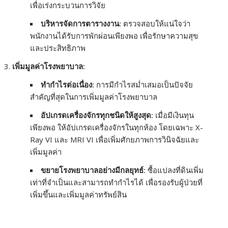
เพื่อเร่งกระบวนการวิจัย
บริหารจัดการตารางงาน:
ตรวจสอบให้แน่ใจว่า
พนักงานได้รับการพักผ่อนเพียงพอ เพื่อรักษาความสุข
และประสิทธิภาพ
เพิ่มมูลค่าโรงพยาบาล:
ทำกำไรต่อเนื่อง:
การมีกำไรสม่ำเสมอเป็นปัจจัย
สำคัญที่สุดในการเพิ่มมูลค่าโรงพยาบาล
อัปเกรดเครื่องจักรทุกชนิดให้สูงสุด:
เมื่อมีเงินทุน
เพียงพอ ให้อัปเกรดเครื่องจักรในทุกห้อง โดยเฉพาะ X-
Ray VI และ MRI VI เพื่อเพิ่มศักยภาพการวินิจฉัยและ
เพิ่มมูลค่า
ขยายโรงพยาบาลอย่างมีกลยุทธ์:
ซื้อแปลงที่ดินเพิ่ม
เท่าที่จำเป็นและสามารถทำกำไรได้ เพื่อรองรับผู้ป่วยที่
เพิ่มขึ้นและเพิ่มมูลค่าทรัพย์สิน