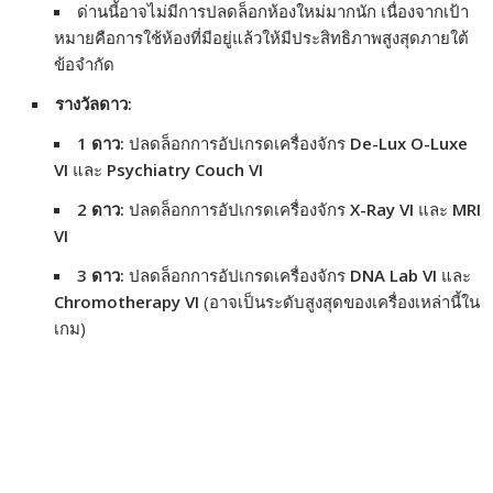
ด่านนี้อาจไม่มีการปลดล็อกห้องใหม่มากนัก เนื่องจากเป้า
หมายคือการใช้ห้องที่มีอยู่แล้วให้มีประสิทธิภาพสูงสุดภายใต้
ข้อจำกัด
รางวัลดาว:
1 ดาว:
ปลดล็อกการอัปเกรดเครื่องจักร
De-Lux O-Luxe
VI
และ
Psychiatry Couch VI
2 ดาว:
ปลดล็อกการอัปเกรดเครื่องจักร
X-Ray VI
และ
MRI
VI
3 ดาว:
ปลดล็อกการอัปเกรดเครื่องจักร
DNA Lab VI
และ
Chromotherapy VI
(อาจเป็นระดับสูงสุดของเครื่องเหล่านี้ใน
เกม)