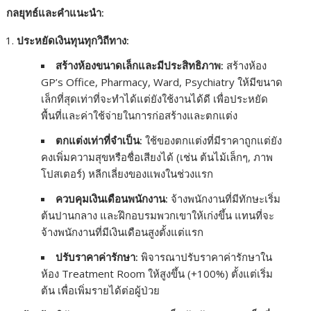
กลยุทธ์และคำแนะนำ:
ประหยัดเงินทุนทุกวิถีทาง:
สร้างห้องขนาดเล็กและมีประสิทธิภาพ:
สร้างห้อง
GP’s Office, Pharmacy, Ward, Psychiatry ให้มีขนาด
เล็กที่สุดเท่าที่จะทำได้แต่ยังใช้งานได้ดี เพื่อประหยัด
พื้นที่และค่าใช้จ่ายในการก่อสร้างและตกแต่ง
ตกแต่งเท่าที่จำเป็น:
ใช้ของตกแต่งที่มีราคาถูกแต่ยัง
คงเพิ่มความสุขหรือชื่อเสียงได้ (เช่น ต้นไม้เล็กๆ, ภาพ
โปสเตอร์) หลีกเลี่ยงของแพงในช่วงแรก
ควบคุมเงินเดือนพนักงาน:
จ้างพนักงานที่มีทักษะเริ่ม
ต้นปานกลาง และฝึกอบรมพวกเขาให้เก่งขึ้น แทนที่จะ
จ้างพนักงานที่มีเงินเดือนสูงตั้งแต่แรก
ปรับราคาค่ารักษา:
พิจารณาปรับราคาค่ารักษาใน
ห้อง Treatment Room ให้สูงขึ้น (+100%) ตั้งแต่เริ่ม
ต้น เพื่อเพิ่มรายได้ต่อผู้ป่วย