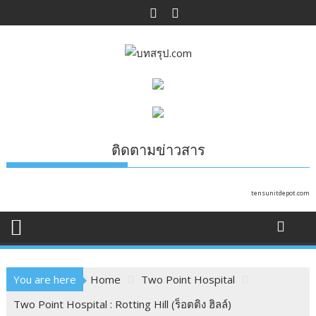
Skip
to
content
ติดตามข่าวสาร
tensunitdepot.com
You are here
Home
Two Point Hospital
Two Point Hospital : Rotting Hill (ร็อตติง ฮิลล์)