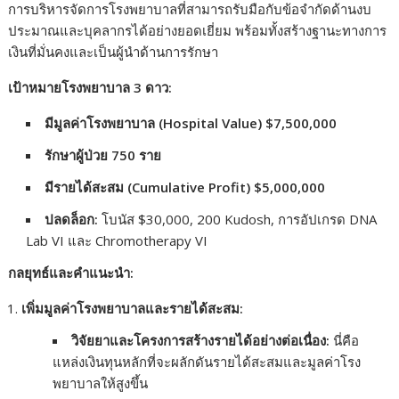
การบริหารจัดการโรงพยาบาลที่สามารถรับมือกับข้อจำกัดด้านงบ
ประมาณและบุคลากรได้อย่างยอดเยี่ยม พร้อมทั้งสร้างฐานะทางการ
เงินที่มั่นคงและเป็นผู้นำด้านการรักษา
เป้าหมายโรงพยาบาล 3 ดาว:
มีมูลค่าโรงพยาบาล (Hospital Value) $7,500,000
รักษาผู้ป่วย 750 ราย
มีรายได้สะสม (Cumulative Profit) $5,000,000
ปลดล็อก:
โบนัส $30,000, 200 Kudosh, การอัปเกรด DNA
Lab VI และ Chromotherapy VI
กลยุทธ์และคำแนะนำ:
เพิ่มมูลค่าโรงพยาบาลและรายได้สะสม:
วิจัยยาและโครงการสร้างรายได้อย่างต่อเนื่อง:
นี่คือ
แหล่งเงินทุนหลักที่จะผลักดันรายได้สะสมและมูลค่าโรง
พยาบาลให้สูงขึ้น