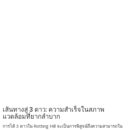
เส้นทางสู่ 3 ดาว: ความสำเร็จในสภาพ
แวดล้อมที่ยากลำบาก
การได้ 3 ดาวใน Rotting Hill จะเป็นการพิสูจน์ถึงความสามารถใน