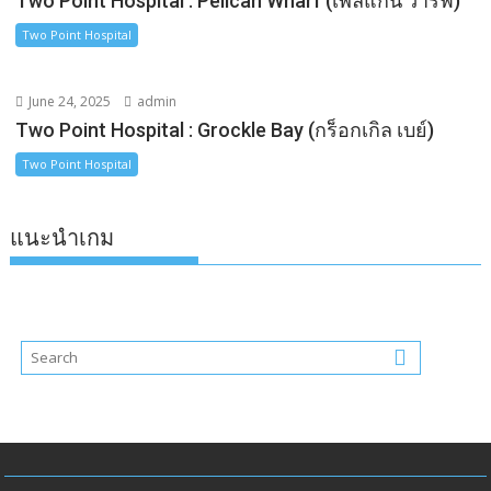
Two Point Hospital : Pelican Wharf (เพลิแกน วาร์ฟ)
Two Point Hospital
June 24, 2025
admin
Two Point Hospital : Grockle Bay (กร็อกเกิล เบย์)
Two Point Hospital
แนะนำเกม