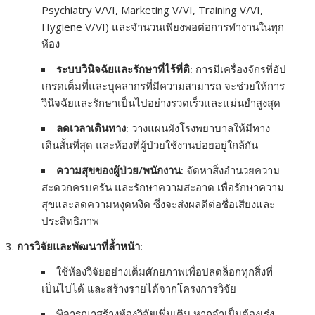
Psychiatry V/VI, Marketing V/VI, Training V/VI,
Hygiene V/VI) และจำนวนเพียงพอต่อการทำงานในทุก
ห้อง
ระบบวินิจฉัยและรักษาที่ไร้ที่ติ:
การมีเครื่องจักรที่อัป
เกรดเต็มที่และบุคลากรที่มีความสามารถ จะช่วยให้การ
วินิจฉัยและรักษาเป็นไปอย่างรวดเร็วและแม่นยำสูงสุด
ลดเวลาเดินทาง:
วางแผนผังโรงพยาบาลให้มีทาง
เดินสั้นที่สุด และห้องที่ผู้ป่วยใช้งานบ่อยอยู่ใกล้กัน
ความสุขของผู้ป่วย/พนักงาน:
จัดหาสิ่งอำนวยความ
สะดวกครบครัน และรักษาความสะอาด เพื่อรักษาความ
สุขและลดความหงุดหงิด ซึ่งจะส่งผลดีต่อชื่อเสียงและ
ประสิทธิภาพ
การวิจัยและพัฒนาที่ล้ำหน้า:
ใช้ห้องวิจัยอย่างเต็มศักยภาพเพื่อปลดล็อกทุกสิ่งที่
เป็นไปได้ และสร้างรายได้จากโครงการวิจัย
พิจารณาสร้างห้องวิจัยเพิ่มเติม หากจำเป็นต้องเร่ง