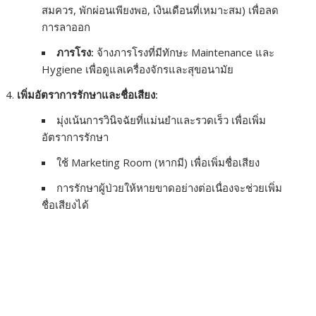
สมควร, พักผ่อนเพียงพอ, เงินเดือนที่เหมาะสม) เพื่อลด
การลาออก
ภารโรง:
จ้างภารโรงที่มีทักษะ Maintenance และ
Hygiene เพื่อดูแลเครื่องจักรและสุขอนามัย
เพิ่มอัตราการรักษาและชื่อเสียง:
มุ่งเน้นการวินิจฉัยที่แม่นยำและรวดเร็ว เพื่อเพิ่ม
อัตราการรักษา
ใช้ Marketing Room (หากมี) เพื่อเพิ่มชื่อเสียง
การรักษาผู้ป่วยให้หายขาดอย่างต่อเนื่องจะช่วยเพิ่ม
ชื่อเสียงได้