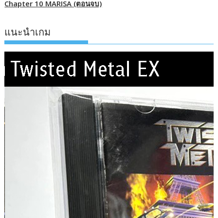
Chapter 10 MARISA (ตอนจบ)
แนะนำเกม