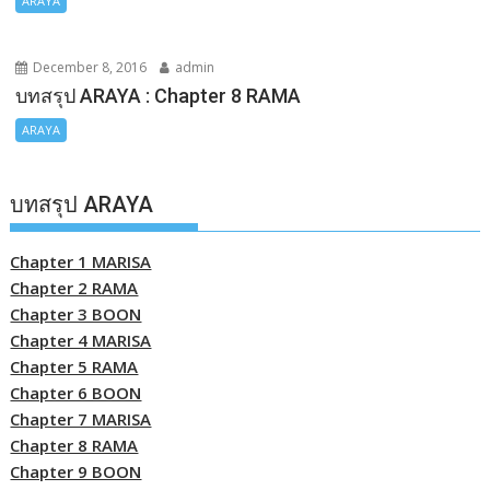
ARAYA
December 8, 2016
admin
บทสรุป ARAYA : Chapter 8 RAMA
ARAYA
บทสรุป ARAYA
Chapter 1 MARISA
Chapter 2 RAMA
Chapter 3 BOON
Chapter 4 MARISA
Chapter 5 RAMA
Chapter 6 BOON
Chapter 7 MARISA
Chapter 8 RAMA
Chapter 9 BOON