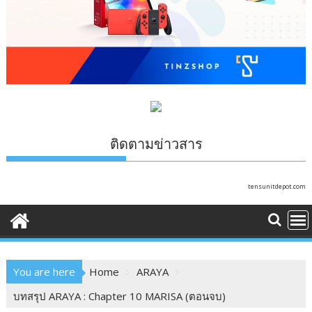
ติดตามข่าวสาร
tensunitdepot.com
You are here
Home
ARAYA
บทสรุป ARAYA : Chapter 10 MARISA (ตอนจบ)