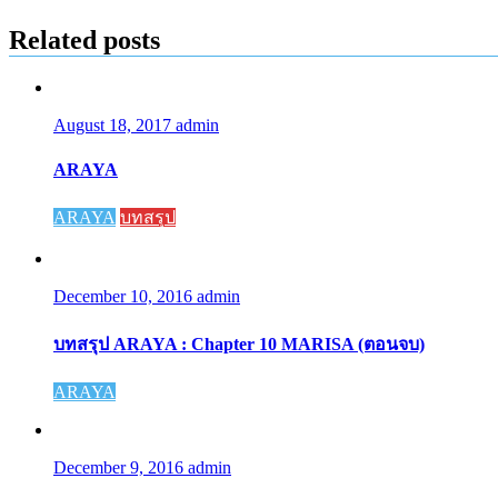
Related posts
August 18, 2017
admin
ARAYA
ARAYA
บทสรุป
December 10, 2016
admin
บทสรุป ARAYA : Chapter 10 MARISA (ตอนจบ)
ARAYA
December 9, 2016
admin