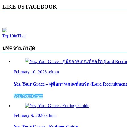
LIKE US FACEBOOK
Top10inThai
บทความล่าสุด
February 10, 2026
admin
Yes, Your Grace – คู่มือการเกณฑ์ลอร์ด (Lord Recruitment
Yes, Your Grace
February 9, 2026
admin
Yes, Your Grace – Endings Guide