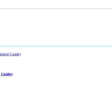
 Guide)