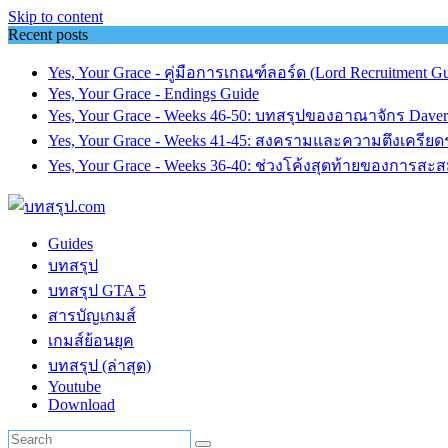
Skip to content
Recent posts
Yes, Your Grace - คู่มือการเกณฑ์ลอร์ด (Lord Recruitment Gu
Yes, Your Grace - Endings Guide
Yes, Your Grace - Weeks 46-50: บทสรุปของอาณาจักร Dave
Yes, Your Grace - Weeks 41-45: สงครามและความตึงเครียดร
Yes, Your Grace - Weeks 36-40: ช่วงโค้งสุดท้ายของการสะ
Guides
บทสรุป
บทสรุป GTA 5
สารบัญเกมส์
เกมส์ย้อนยุค
บทสรุป (ล่าสุด)
Youtube
Download