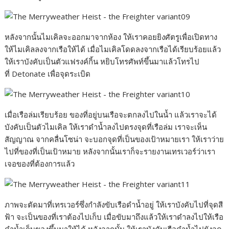
หลังจากนั้นไมเคิลจะออกมาจากห้อง ให้เราคอยยิงศัตรูเพื่อเปิดทาง
ให้ไมเคิลลงจากเรือให้ได้ เมื่อไมเคิลโดดลงจากเรือได้เรียบร้อยแล้ว
ให้เราบังคับเป็นตัวแฟรงค์กิ้น หยิบโทรศัพท์ขึ้นมาแล้วโทรไป
ที่ Detonate เพื่อจุดระเบิด
เมื่อเรือล่มเรียบร้อย ของที่อยู่บนเรือจะตกลงไปในน้ำ แล้วเราจะได้
บังคับเป็นตัวไมเคิล ให้เราดำน้ำลงไปตรงจุดที่เรือล่ม เราจะเห็น
สัญญาณ จากคลื่นโซน่า จะบอกจุดที่เป็นของเป้าหมายเรา ให้เราว่าย
ไปที่ของที่เป็นเป้าหมาย หลังจากนั้นเราก็จะรายงานเทรเวอร์ว่าเรา
เจอของที่ต้องการแล้ว
ภาพจะตัดมาที่เทรเวอร์ซึ่งกำลังขับเรือดำน้ำอยู่ ให้เราบังคับไปที่จุดสี
ฟ้า จะเป็นของที่เราต้องไปเก็บ เมื่อขับมาถึงแล้วให้เราดำลงไปให้เรือ