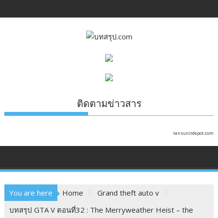
Skip
to
content
ติดตามข่าวสาร
tensunitdepot.com
You are here
Home
Grand theft auto v
บทสรุป GTA V ตอนที่32 : The Merryweather Heist – the