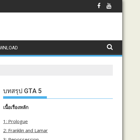
WNLOAD
บทสรุป GTA 5
เนื้อเรื่องหลัก
1: Prologue
2: Franklin and Lamar
3: Repossession