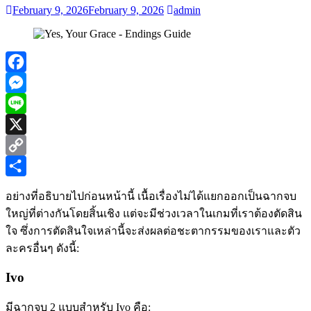
February 9, 2026
February 9, 2026
admin
Facebook
Messenger
Line
X
Copy
Link
Share
อย่างที่อธิบายไปก่อนหน้านี้ เนื้อเรื่องไม่ได้แยกออกเป็นฉากจบ
ใหญ่ที่ต่างกันโดยสิ้นเชิง แต่จะมีช่วงเวลาในเกมที่เราต้องตัดสิน
ใจ ซึ่งการตัดสินใจเหล่านี้จะส่งผลต่อชะตากรรมของเราและตัว
ละครอื่นๆ ดังนี้:
Ivo
มีฉากจบ 2 แบบสำหรับ Ivo คือ: