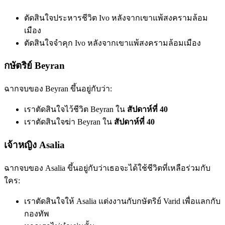
ตัดสินใจประหารชีวิต Ivo หลังจากเขาแพ้สงครามล้อม
เมือง
ตัดสินใจจำคุก Ivo หลังจากเขาแพ้สงครามล้อมเมือง
กษัตริย์ Beyran
ฉากจบของ Beyran ขึ้นอยู่กับว่า:
เราตัดสินใจไว้ชีวิต Beyran ใน
สัปดาห์ที่ 40
เราตัดสินใจฆ่า Beyran ใน
สัปดาห์ที่ 40
เจ้าหญิง Asalia
ฉากจบของ Asalia ขึ้นอยู่กับว่าเธอจะได้ใช้ชีวิตที่เหลือร่วมกับ
ใคร:
เราตัดสินใจให้ Asalia แต่งงานกับกษัตริย์ Varid เพื่อแลกกับ
กองทัพ