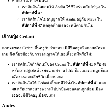
หากเราไม่ทำเช่นนั้น:
เราตัดสินใจยอมให้ Asalia ใช้ชีวิตร่วมกับ Maya ใน
สัปดาห์ที่ 47
เราตัดสินใจไม่อนุญาตให้ Asalia อยู่กับ Maya ใน
สัปดาห์ที่ 47
แต่สุดท้ายเธอจะหนีตามกันไป
เจ้าหญิง Cedani
ฉากจบของ Cedani ขึ้นอยู่กับว่าเธอจะมีชีวิตอยู่หรือตายเมื่อจบ
เกม ซึ่งเกี่ยวข้องกับการอนุญาตให้เธอเลี้ยงหมีหรือไม่:
เราตัดสินใจกำจัดหมีของ Cedani ใน
สัปดาห์ที่ 41
หรือ
48
หรือเราปฏิเสธที่จะส่งนายพรานไปปกป้องเธอตอนถูกล้อม
เมือง เธอจะเสียชีวิตเมื่อจบเกม
เราตัดสินใจให้ Cedani เลี้ยงหมีไว้ทั้งใน
สัปดาห์ที่ 41
และ
48
หรือเราส่งนายพรานไปปกป้องเธอตอนถูกล้อมเมือง
เธอจะมีชีวิตอยู่เมื่อจบเกม
Audry