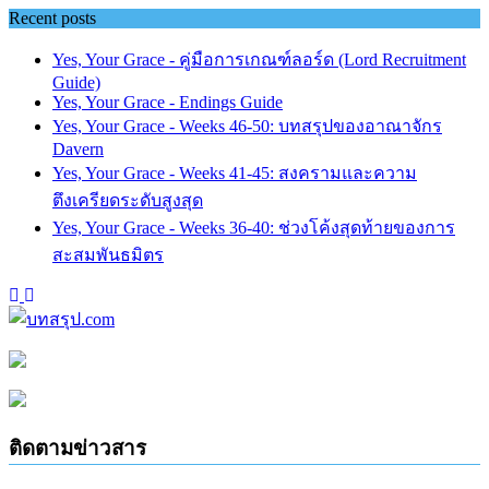
Skip
Recent posts
to
content
Yes, Your Grace - คู่มือการเกณฑ์ลอร์ด (Lord Recruitment
Guide)
Yes, Your Grace - Endings Guide
Yes, Your Grace - Weeks 46-50: บทสรุปของอาณาจักร
Davern
Yes, Your Grace - Weeks 41-45: สงครามและความ
ตึงเครียดระดับสูงสุด
Yes, Your Grace - Weeks 36-40: ช่วงโค้งสุดท้ายของการ
สะสมพันธมิตร
ติดตามข่าวสาร