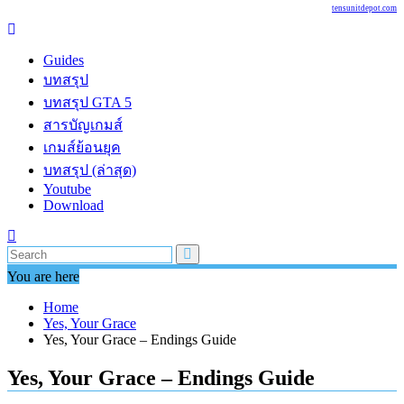
tensunitdepot.com
Guides
บทสรุป
บทสรุป GTA 5
สารบัญเกมส์
เกมส์ย้อนยุค
บทสรุป (ล่าสุด)
Youtube
Download
You are here
Home
Yes, Your Grace
Yes, Your Grace – Endings Guide
Yes, Your Grace – Endings Guide