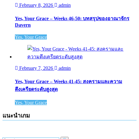
February 8, 2026
admin
Yes, Your Grace – Weeks 46-50: บทสรุปของอาณาจักร
Davern
Yes, Your Grace
February 7, 2026
admin
Yes, Your Grace – Weeks 41-45: สงครามและความ
ตึงเครียดระดับสูงสุด
Yes, Your Grace
แนะนำเกม