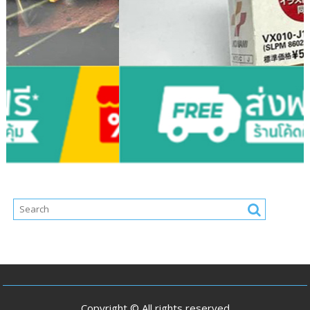
Copyright © All rights reserved