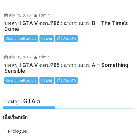
July 19, 2016
admin
บทสรุป GTA V ตอนที่86 : ฉากจบแบบ B – The Time’s
Come
Grand theft auto v
ตอนจบ
เนื้อเรื่องหลัก
July 18, 2016
admin
บทสรุป GTA V ตอนที่85 : ฉากจบแบบ A – Something
Sensible
Grand theft auto v
ตอนจบ
เนื้อเรื่องหลัก
บทสรุป GTA 5
เนื้อเรื่องหลัก
1: Prologue