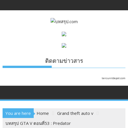
Skip
to
content
ติดตามข่าวสาร
tensunitdepot.com
You are here
Home
Grand theft auto v
บทสรุป GTA V ตอนที่53 : Predator