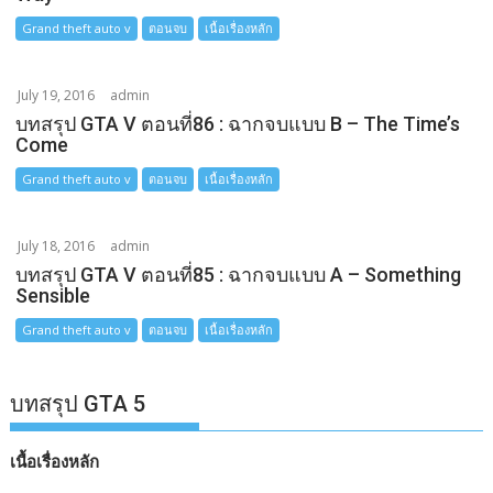
Grand theft auto v
ตอนจบ
เนื้อเรื่องหลัก
July 19, 2016
admin
บทสรุป GTA V ตอนที่86 : ฉากจบแบบ B – The Time’s
Come
Grand theft auto v
ตอนจบ
เนื้อเรื่องหลัก
July 18, 2016
admin
บทสรุป GTA V ตอนที่85 : ฉากจบแบบ A – Something
Sensible
Grand theft auto v
ตอนจบ
เนื้อเรื่องหลัก
บทสรุป GTA 5
เนื้อเรื่องหลัก