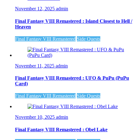
November 12, 2025
admin
Final Fantasy VIII Remastered : Island Closest to Hell /
Heaven
Final Fantasy VIII Remastered
Side Quests
November 11, 2025
admin
Final Fantasy VIII Remastered : UFO & PuPu (PuPu
Card)
Final Fantasy VIII Remastered
Side Quests
November 10, 2025
admin
Final Fantasy VIII Remastered : Obel Lake