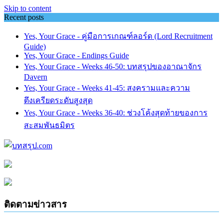
Skip to content
Recent posts
Yes, Your Grace - คู่มือการเกณฑ์ลอร์ด (Lord Recruitment
Guide)
Yes, Your Grace - Endings Guide
Yes, Your Grace - Weeks 46-50: บทสรุปของอาณาจักร
Davern
Yes, Your Grace - Weeks 41-45: สงครามและความ
ตึงเครียดระดับสูงสุด
Yes, Your Grace - Weeks 36-40: ช่วงโค้งสุดท้ายของการ
สะสมพันธมิตร
ติดตามข่าวสาร