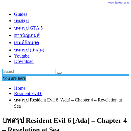
tensunitdepot.com
Guides
บทสรุป
บทสรุป GTA 5
สารบัญเกมส์
เกมส์ย้อนยุค
บทสรุป (ล่าสุด)
Youtube
Download
You are here
Home
Resident Evil 6
บทสรุป Resident Evil 6 [Ada] – Chapter 4 – Revelation at
Sea
บทสรุป Resident Evil 6 [Ada] – Chapter 4
– Revelation at Sea