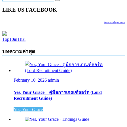
LIKE US FACEBOOK
tensunitdepot.com
Top10inThai
บทความล่าสุด
February 10, 2026
admin
Yes, Your Grace – คู่มือการเกณฑ์ลอร์ด (Lord
Recruitment Guide)
Yes, Your Grace