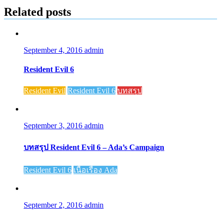
Related posts
September 4, 2016
admin
Resident Evil 6
Resident Evil
Resident Evil 6
บทสรุป
September 3, 2016
admin
บทสรุป Resident Evil 6 – Ada’s Campaign
Resident Evil 6
เนื้อเรื่อง Ada
September 2, 2016
admin