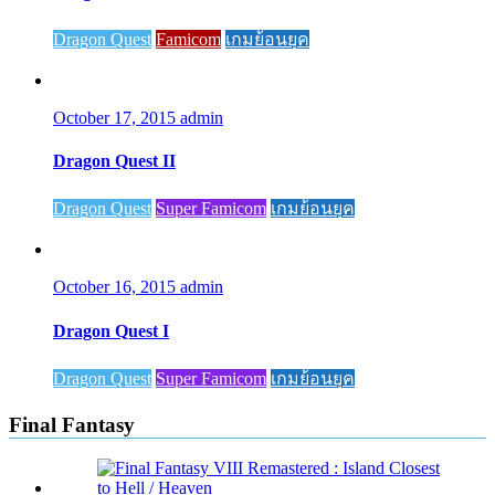
Dragon Quest
Famicom
เกมย้อนยุค
October 17, 2015
admin
Dragon Quest II
Dragon Quest
Super Famicom
เกมย้อนยุค
October 16, 2015
admin
Dragon Quest I
Dragon Quest
Super Famicom
เกมย้อนยุค
Final Fantasy