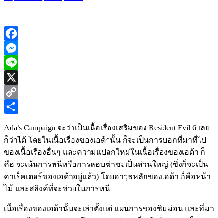
Facebook
Messenger
Line
X
Copy
Link
Share
Ada’s Campaign จะว่าเป็นเนื้อเรื่องเสริมของ Resident Evil 6 เลย
ก็ว่าได้ โดยในเนื้อเรื่องของเอด้านั้น ก็จะเป็นการบอกที่มาที่ไป
ของเนื้อเรื่องอื่นๆ และความแปลกใหม่ในเนื้อเรื่องของเอด้า ก็
คือ จะเน้นการหนีหรือการลอบฆ่าซะเป็นส่วนใหญ่ (ซึ่งก็จะเป็น
คาเร็คเตอร์ของเอด้าอยู่แล้ว) โดยอาวุธหลักของเอด้า ก็คือหน้า
ไม้ และสลิงค์ที่จะช่วยในการหนี
เนื้อเรื่องของเอด้านั้นจะเล่าตั้งแต่ แผนการของซิมม่อน และที่มา