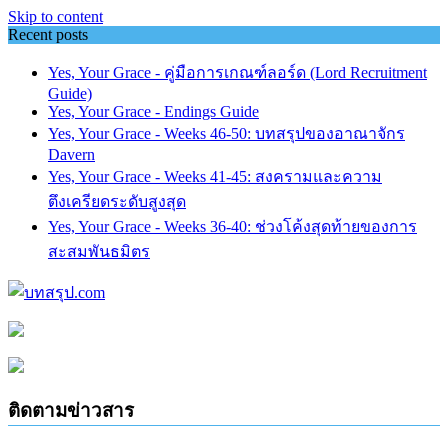
Skip to content
Recent posts
Yes, Your Grace - คู่มือการเกณฑ์ลอร์ด (Lord Recruitment
Guide)
Yes, Your Grace - Endings Guide
Yes, Your Grace - Weeks 46-50: บทสรุปของอาณาจักร
Davern
Yes, Your Grace - Weeks 41-45: สงครามและความ
ตึงเครียดระดับสูงสุด
Yes, Your Grace - Weeks 36-40: ช่วงโค้งสุดท้ายของการ
สะสมพันธมิตร
ติดตามข่าวสาร