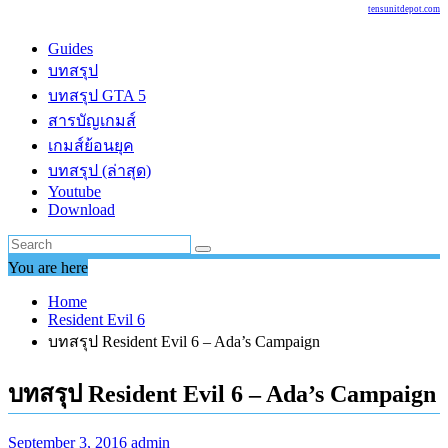
tensunitdepot.com
Guides
บทสรุป
บทสรุป GTA 5
สารบัญเกมส์
เกมส์ย้อนยุค
บทสรุป (ล่าสุด)
Youtube
Download
You are here
Home
Resident Evil 6
บทสรุป Resident Evil 6 – Ada’s Campaign
บทสรุป Resident Evil 6 – Ada’s Campaign
September 3, 2016
admin