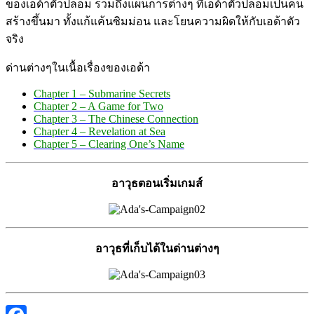
ของเอด้าตัวปลอม รวมถึงแผนการต่างๆ ที่เอด้าตัวปลอมเป็นคน
สร้างขึ้นมา ทั้งแก้แค้นซิมม่อน และโยนความผิดให้กับเอด้าตัว
จริง
ด่านต่างๆในเนื้อเรื่องของเอด้า
Chapter 1 – Submarine Secrets
Chapter 2 – A Game for Two
Chapter 3 – The Chinese Connection
Chapter 4 – Revelation at Sea
Chapter 5 – Clearing One’s Name
อาวุธตอนเริ่มเกมส์
อาวุธที่เก็บได้ในด่านต่างๆ