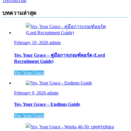
Top10inThai
บทความล่าสุด
February 10, 2026
admin
Yes, Your Grace – คู่มือการเกณฑ์ลอร์ด (Lord
Recruitment Guide)
Yes, Your Grace
February 9, 2026
admin
Yes, Your Grace – Endings Guide
Yes, Your Grace