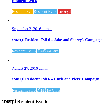
Resident Evil 6
Resident Evil
Resident Evil 6
บทสรุป
September 2, 2016
admin
บทสรุป Resident Evil 6 – Jake and Sherry’s Campaign
Resident Evil 6
เนื้อเรื่อง Jake
August 27, 2016
admin
บทสรุป Resident Evil 6 – Chris and Piers’ Campaign
Resident Evil 6
เนื้อเรื่อง Chris
บทสรุป Resident Evil 6