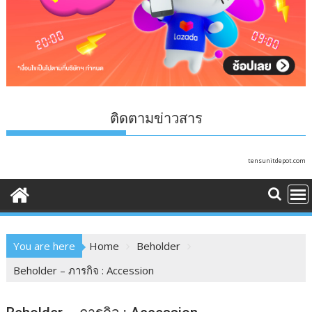
ติดตามข่าวสาร
tensunitdepot.com
You are here
Home
Beholder
Beholder – ภารกิจ : Accession