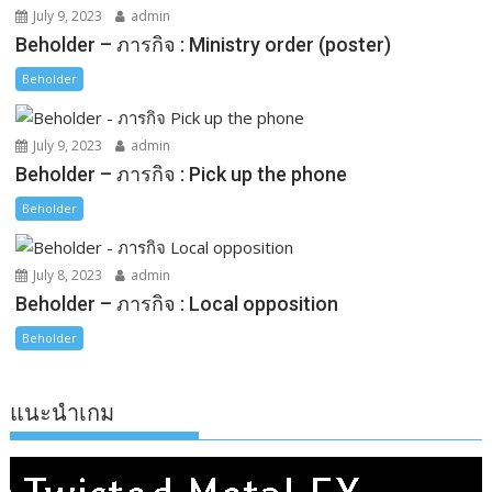
July 9, 2023
admin
Beholder – ภารกิจ : Ministry order (poster)
Beholder
July 9, 2023
admin
Beholder – ภารกิจ : Pick up the phone
Beholder
July 8, 2023
admin
Beholder – ภารกิจ : Local opposition
Beholder
แนะนำเกม