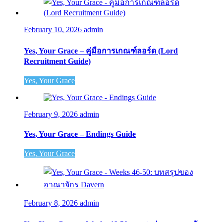
February 10, 2026
admin
Yes, Your Grace – คู่มือการเกณฑ์ลอร์ด (Lord
Recruitment Guide)
Yes, Your Grace
February 9, 2026
admin
Yes, Your Grace – Endings Guide
Yes, Your Grace
February 8, 2026
admin