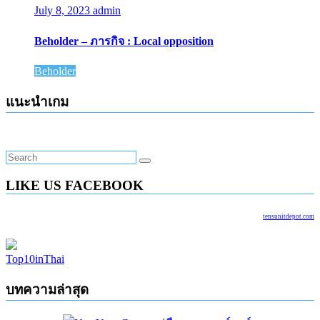
July 8, 2023
admin
Beholder – ภารกิจ : Local opposition
Beholder
แนะนำเกม
LIKE US FACEBOOK
tensunitdepot.com
Top10inThai
บทความล่าสุด