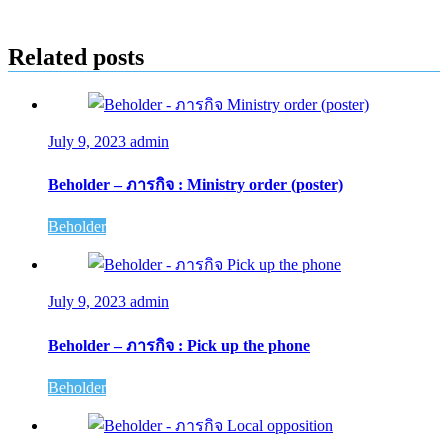
Related posts
July 9, 2023
admin
Beholder – ภารกิจ : Ministry order (poster)
Beholder
July 9, 2023
admin
Beholder – ภารกิจ : Pick up the phone
Beholder