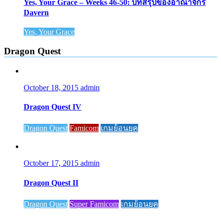
Yes, Your Grace – Weeks 46-50: บทสรุปของอาณาจักร
Davern
Yes, Your Grace
Dragon Quest
October 18, 2015
admin
Dragon Quest IV
Dragon Quest
Famicom
เกมย้อนยุค
October 17, 2015
admin
Dragon Quest II
Dragon Quest
Super Famicom
เกมย้อนยุค