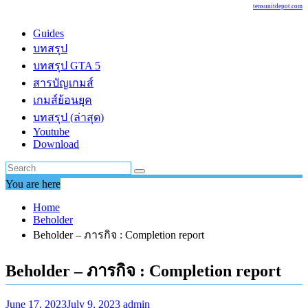
tensunitdepot.com
Guides
บทสรุป
บทสรุป GTA 5
สารบัญเกมส์
เกมส์ย้อนยุค
บทสรุป (ล่าสุด)
Youtube
Download
You are here
Home
Beholder
Beholder – ภารกิจ : Completion report
Beholder – ภารกิจ : Completion report
June 17, 2023
July 9, 2023
admin