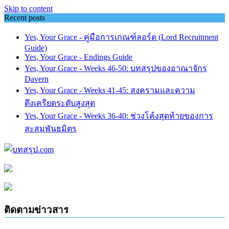
Skip to content
Recent posts
Yes, Your Grace - คู่มือการเกณฑ์ลอร์ด (Lord Recruitment
Guide)
Yes, Your Grace - Endings Guide
Yes, Your Grace - Weeks 46-50: บทสรุปของอาณาจักร
Davern
Yes, Your Grace - Weeks 41-45: สงครามและความ
ตึงเครียดระดับสูงสุด
Yes, Your Grace - Weeks 36-40: ช่วงโค้งสุดท้ายของการ
สะสมพันธมิตร
ติดตามข่าวสาร