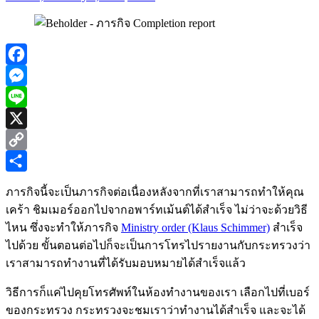
Facebook
Messenger
Line
X
Copy
Link
Share
ภารกิจนี้จะเป็นภารกิจต่อเนื่องหลังจากที่เราสามารถทำให้คุณ
เคร้า ชิมเมอร์ออกไปจากอพาร์ทเม้นต์ได้สำเร็จ ไม่ว่าจะด้วยวิธี
ไหน ซึ่งจะทำให้ภารกิจ
Ministry order (Klaus Schimmer)
สำเร็จ
ไปด้วย ขั้นตอนต่อไปก็จะเป็นการโทรไปรายงานกับกระทรวงว่า
เราสามารถทำงานที่ได้รับมอบหมายได้สำเร็จแล้ว
วิธีการก็แค่ไปคุยโทรศัพท์ในห้องทำงานของเรา เลือกไปที่เบอร์
ของกระทรวง กระทรวงจะชมเราว่าทำงานได้สำเร็จ และจะได้