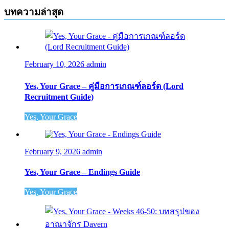
บทความล่าสุด
February 10, 2026
admin
Yes, Your Grace – คู่มือการเกณฑ์ลอร์ด (Lord
Recruitment Guide)
Yes, Your Grace
February 9, 2026
admin
Yes, Your Grace – Endings Guide
Yes, Your Grace