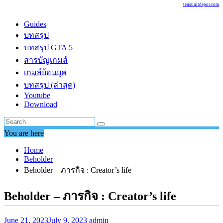
tensunitdepot.com
Guides
บทสรุป
บทสรุป GTA 5
สารบัญเกมส์
เกมส์ย้อนยุค
บทสรุป (ล่าสุด)
Youtube
Download
You are here
Home
Beholder
Beholder – ภารกิจ : Creator’s life
Beholder – ภารกิจ : Creator’s life
June 21, 2023
July 9, 2023
admin