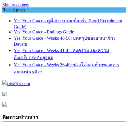
Skip to content
Recent posts
Yes, Your Grace - คู่มือการเกณฑ์ลอร์ด (Lord Recruitment
Guide)
Yes, Your Grace - Endings Guide
Yes, Your Grace - Weeks 46-50: บทสรุปของอาณาจักร
Davern
Yes, Your Grace - Weeks 41-45: สงครามและความ
ตึงเครียดระดับสูงสุด
Yes, Your Grace - Weeks 36-40: ช่วงโค้งสุดท้ายของการ
สะสมพันธมิตร
ติดตามข่าวสาร