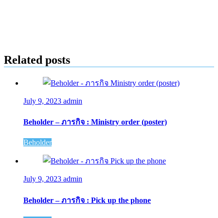
Related posts
July 9, 2023
admin
Beholder – ภารกิจ : Ministry order (poster)
Beholder
July 9, 2023
admin
Beholder – ภารกิจ : Pick up the phone