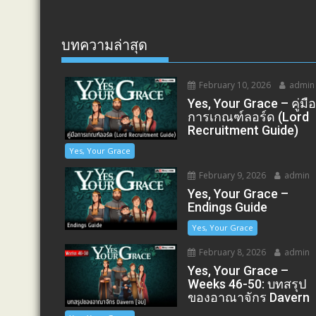
บทความล่าสุด
February 10, 2026
admin
Yes, Your Grace – คู่มื
การเกณฑ์ลอร์ด (Lord
Recruitment Guide)
Yes, Your Grace
February 9, 2026
admin
Yes, Your Grace –
Endings Guide
Yes, Your Grace
February 8, 2026
admin
Yes, Your Grace –
Weeks 46-50: บทสรุป
ของอาณาจักร Davern