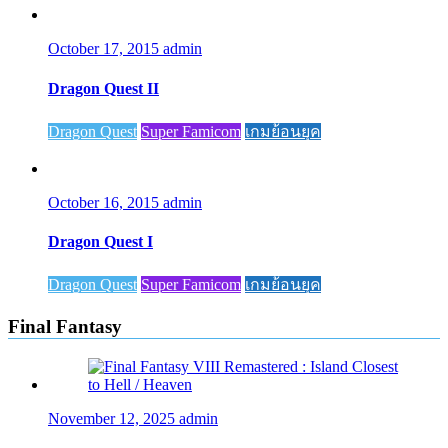
October 17, 2015
admin
Dragon Quest II
Dragon Quest
Super Famicom
เกมย้อนยุค
October 16, 2015
admin
Dragon Quest I
Dragon Quest
Super Famicom
เกมย้อนยุค
Final Fantasy
November 12, 2025
admin