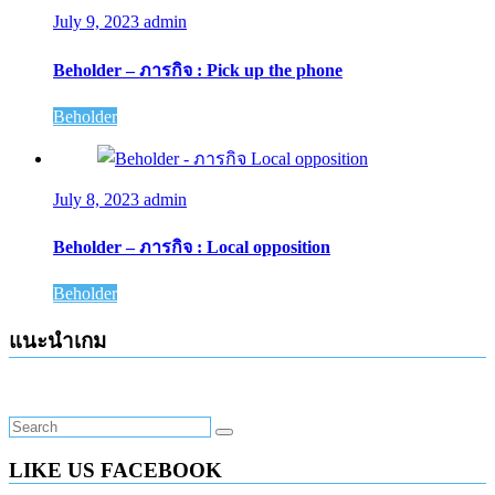
July 9, 2023
admin
Beholder – ภารกิจ : Pick up the phone
Beholder
July 8, 2023
admin
Beholder – ภารกิจ : Local opposition
Beholder
แนะนำเกม
LIKE US FACEBOOK