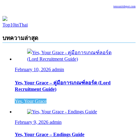
tensunitdepot.com
Top10inThai
บทความล่าสุด
February 10, 2026
admin
Yes, Your Grace – คู่มือการเกณฑ์ลอร์ด (Lord
Recruitment Guide)
Yes, Your Grace
February 9, 2026
admin
Yes, Your Grace – Endings Guide