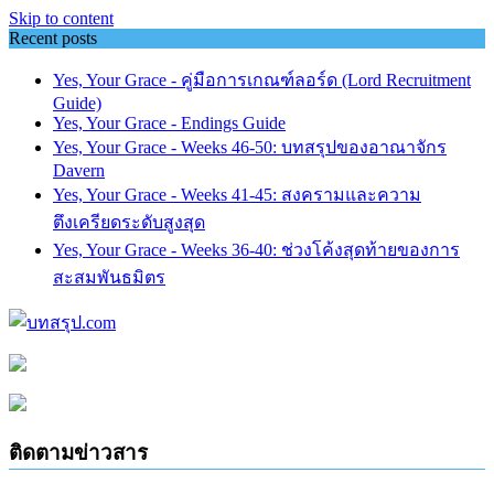
Skip to content
Recent posts
Yes, Your Grace - คู่มือการเกณฑ์ลอร์ด (Lord Recruitment
Guide)
Yes, Your Grace - Endings Guide
Yes, Your Grace - Weeks 46-50: บทสรุปของอาณาจักร
Davern
Yes, Your Grace - Weeks 41-45: สงครามและความ
ตึงเครียดระดับสูงสุด
Yes, Your Grace - Weeks 36-40: ช่วงโค้งสุดท้ายของการ
สะสมพันธมิตร
ติดตามข่าวสาร