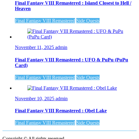
Final Fantasy VIII Remastered : Island Closest to Hell /
Heaven
Final Fantasy VIII Remastered
Side Quests
November 11, 2025
admin
Final Fantasy VIII Remastered : UFO & PuPu (PuPu
Card)
Final Fantasy VIII Remastered
Side Quests
November 10, 2025
admin
Final Fantasy VIII Remastered : Obel Lake
Final Fantasy VIII Remastered
Side Quests
Copyright © All rights reserved