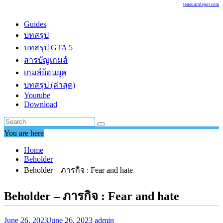
tensunitdepot.com
Guides
บทสรุป
บทสรุป GTA 5
สารบัญเกมส์
เกมส์ย้อนยุค
บทสรุป (ล่าสุด)
Youtube
Download
You are here
Home
Beholder
Beholder – ภารกิจ : Fear and hate
Beholder – ภารกิจ : Fear and hate
June 26, 2023
June 26, 2023
admin