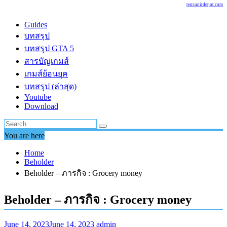
tensunitdepot.com
Guides
บทสรุป
บทสรุป GTA 5
สารบัญเกมส์
เกมส์ย้อนยุค
บทสรุป (ล่าสุด)
Youtube
Download
You are here
Home
Beholder
Beholder – ภารกิจ : Grocery money
Beholder – ภารกิจ : Grocery money
June 14, 2023
June 14, 2023
admin