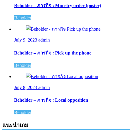
Beholder – ภารกิจ : Ministry order (poster)
Beholder
July 9, 2023
admin
Beholder – ภารกิจ : Pick up the phone
Beholder
July 8, 2023
admin
Beholder – ภารกิจ : Local opposition
Beholder
แนะนำเกม