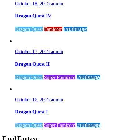
October 18, 2015
admin
Dragon Quest IV
Dragon Quest
Famicom
เกมย้อนยุค
October 17, 2015
admin
Dragon Quest II
Dragon Quest
Super Famicom
เกมย้อนยุค
October 16, 2015
admin
Dragon Quest I
Dragon Quest
Super Famicom
เกมย้อนยุค
Final Fantasy