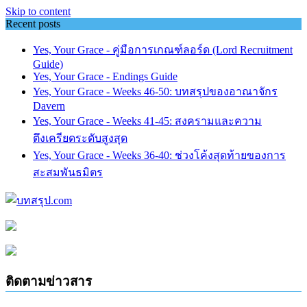
Skip to content
Recent posts
Yes, Your Grace - คู่มือการเกณฑ์ลอร์ด (Lord Recruitment
Guide)
Yes, Your Grace - Endings Guide
Yes, Your Grace - Weeks 46-50: บทสรุปของอาณาจักร
Davern
Yes, Your Grace - Weeks 41-45: สงครามและความ
ตึงเครียดระดับสูงสุด
Yes, Your Grace - Weeks 36-40: ช่วงโค้งสุดท้ายของการ
สะสมพันธมิตร
ติดตามข่าวสาร