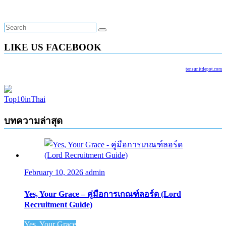
LIKE US FACEBOOK
tensunitdepot.com
Top10inThai
บทความล่าสุด
February 10, 2026
admin
Yes, Your Grace – คู่มือการเกณฑ์ลอร์ด (Lord
Recruitment Guide)
Yes, Your Grace