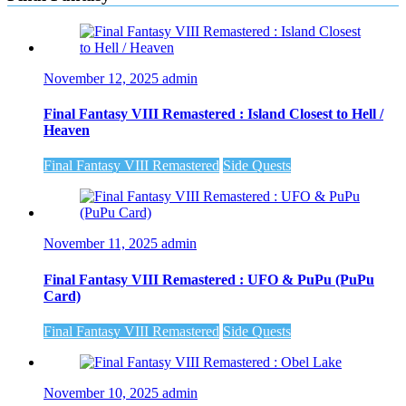
November 12, 2025
admin
Final Fantasy VIII Remastered : Island Closest to Hell /
Heaven
Final Fantasy VIII Remastered
Side Quests
November 11, 2025
admin
Final Fantasy VIII Remastered : UFO & PuPu (PuPu
Card)
Final Fantasy VIII Remastered
Side Quests
November 10, 2025
admin