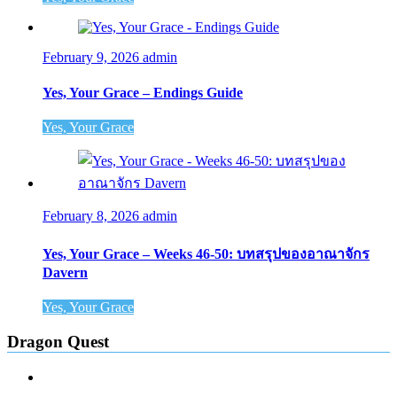
February 9, 2026
admin
Yes, Your Grace – Endings Guide
Yes, Your Grace
February 8, 2026
admin
Yes, Your Grace – Weeks 46-50: บทสรุปของอาณาจักร
Davern
Yes, Your Grace
Dragon Quest