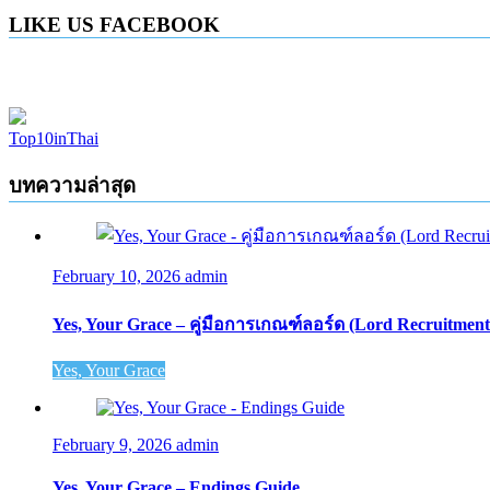
LIKE US FACEBOOK
Top10inThai
บทความล่าสุด
February 10, 2026
admin
Yes, Your Grace – คู่มือการเกณฑ์ลอร์ด (Lord Recruitment
Yes, Your Grace
February 9, 2026
admin
Yes, Your Grace – Endings Guide