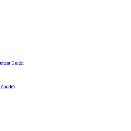
 Guide)