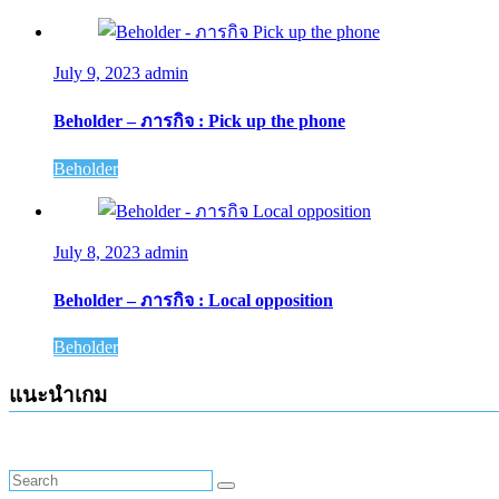
July 9, 2023
admin
Beholder – ภารกิจ : Pick up the phone
Beholder
July 8, 2023
admin
Beholder – ภารกิจ : Local opposition
Beholder
แนะนำเกม