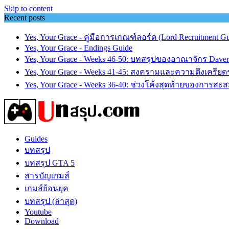
Skip to content
Recent posts
Yes, Your Grace - คู่มือการเกณฑ์ลอร์ด (Lord Recruitment Gu
Yes, Your Grace - Endings Guide
Yes, Your Grace - Weeks 46-50: บทสรุปของอาณาจักร Dave
Yes, Your Grace - Weeks 41-45: สงครามและความตึงเครียดร
Yes, Your Grace - Weeks 36-40: ช่วงโค้งสุดท้ายของการสะ
Guides
บทสรุป
บทสรุป GTA 5
สารบัญเกมส์
เกมส์ย้อนยุค
บทสรุป (ล่าสุด)
Youtube
Download