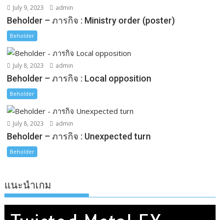
July 9, 2023
admin
Beholder – ภารกิจ : Ministry order (poster)
Beholder
July 8, 2023
admin
Beholder – ภารกิจ : Local opposition
Beholder
July 8, 2023
admin
Beholder – ภารกิจ : Unexpected turn
Beholder
แนะนำเกม