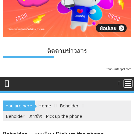
ติดตามข่าวสาร
tensunitdepot.com
You are here
Home
Beholder
Beholder – ภารกิจ : Pick up the phone