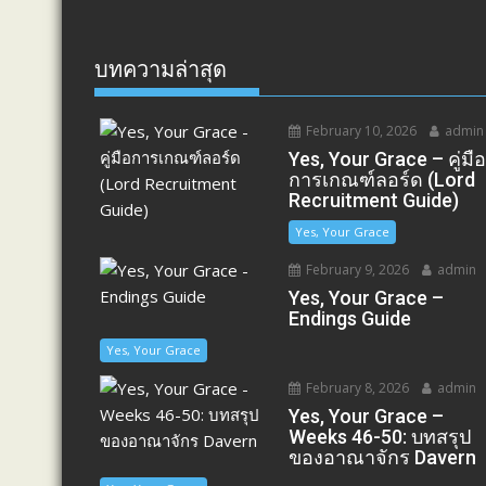
บทความล่าสุด
February 10, 2026
admin
Yes, Your Grace – คู่มื
การเกณฑ์ลอร์ด (Lord
Recruitment Guide)
Yes, Your Grace
February 9, 2026
admin
Yes, Your Grace –
Endings Guide
Yes, Your Grace
February 8, 2026
admin
Yes, Your Grace –
Weeks 46-50: บทสรุป
ของอาณาจักร Davern