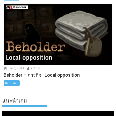
July 8, 2023
admin
Beholder – ภารกิจ : Local opposition
Beholder
แนะนำเกม