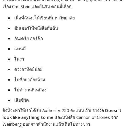
เรื่อง Carl Stein และยืนยัน ตอนนี้เลือก:
เพื่อที่ฉันจะได้เรียนที่มหาวิทยาลัย
ชิมเมอร์ให้หนังสือกับฉัน
อันเดรีย กอร์ชิก
แคนดี้
ไนรา
ดวงอาทิตย์น้อย
ไปซื้อยาต้องห้าม
ไปทำงานที่เหมือง
เสียชีวิต
สิ่งนี้จะทำให้เราได้รับ Authority 250 คะแนน ถ้วยรางวัล
Doesn’t
look like anything to me
และหนังสือ Cannon of Clones จาก
Weinberg ออกจากสำนักงานแล้วเดินไปทางขวา