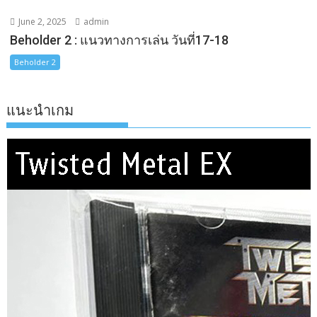
June 2, 2025
admin
Beholder 2 : แนวทางการเล่น วันที่17-18
Beholder 2
แนะนำเกม