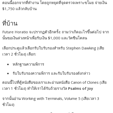
ตอนนี้ออกจากที่ทำงาน โดยถูกหยุดที่จุดตรวจเพราะขโมย จ่ายเงิน
$1,750 แล้วกลับบ้าน
ที่บ้าน
Future Horatio จะปรากฏตัวอีกครั้ง: ถามว่าเกิดอะไรขึ้นต่อไป จาก
นั้นขอเงินล่วงหน้าเพื่อรับเงิน $1,000 และวัคซีนโคลน
เลือกประตูแล้วเลือกรับใบรับรองสำหรับ Stephen Dawking (เสีย
เวลา 2 ชั่วโมง) เลือก:
หลักฐานความพิการ
รับใบรับรองความพิการ และรับใบรับรองดังกล่าว
ตอนนี้ไปที่ตู้หนังสือของเราและอ่านหนังสือ Canon of Clones (เสีย
เวลา 1 ชั่วโมง) ทำให้เราได้รับถ้วยรางวัล
Psalms of Joy
จากนั้นอ่าน Working with Terminals, Volume 5 (เสียเวลา 3
ชั่วโมง)