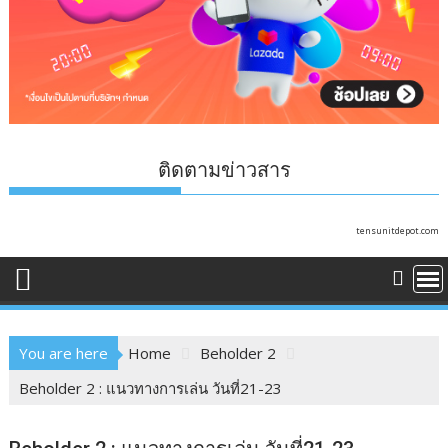
ติดตามข่าวสาร
tensunitdepot.com
You are here
Home
Beholder 2
Beholder 2 : แนวทางการเล่น วันที่21-23