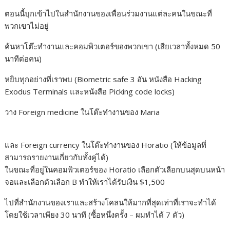
ตอนนี้บุกเข้าไปในสำนักงานของเพื่อนร่วมงานแต่ละคนในขณะที่
พวกเขาไม่อยู่
ค้นหาโต๊ะทำงานและคอมพิวเตอร์ของพวกเขา (เสียเวลาทั้งหมด 50
นาทีต่อคน)
หยิบทุกอย่างที่เราพบ (Biometric safe 3 อัน หนังสือ Hacking
Exodus Terminals และหนังสือ Picking code locks)
วาง Foreign medicine ในโต๊ะทำงานของ Maria
และ Foreign currency ในโต๊ะทำงานของ Horatio (ให้ข้อมูลที่
สามารถรายงานเกี่ยวกับทั้งคู่ได้)
ในขณะที่อยู่ในคอมพิวเตอร์ของ Horatio เลือกตัวเลือกบนสุดบนหน้า
จอและเลือกตัวเลือก B ทำให้เราได้รับเงิน $1,500
ไปที่สำนักงานของเราและสร้างโคลนให้มากที่สุดเท่าที่เราจะทำได้
โดยใช้เวลาเพียง 30 นาที (ซื้อหนึ่งครั้ง – ผมทำได้ 7 ตัว)