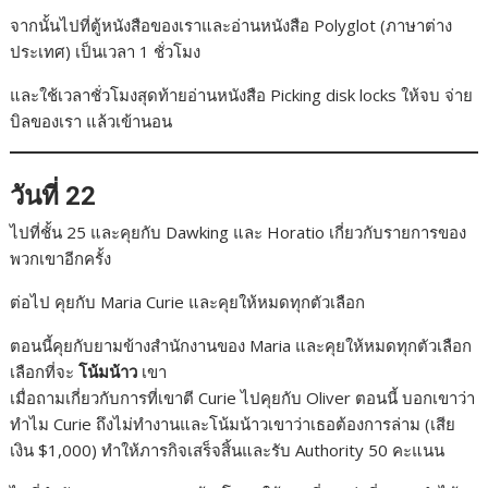
จากนั้นไปที่ตู้หนังสือของเราและอ่านหนังสือ Polyglot (ภาษาต่าง
ประเทศ) เป็นเวลา 1 ชั่วโมง
และใช้เวลาชั่วโมงสุดท้ายอ่านหนังสือ Picking disk locks ให้จบ จ่าย
บิลของเรา แล้วเข้านอน
วันที่ 22
ไปที่ชั้น 25 และคุยกับ Dawking และ Horatio เกี่ยวกับรายการของ
พวกเขาอีกครั้ง
ต่อไป คุยกับ Maria Curie และคุยให้หมดทุกตัวเลือก
ตอนนี้คุยกับยามข้างสำนักงานของ Maria และคุยให้หมดทุกตัวเลือก
เลือกที่จะ
โน้มน้าว
เขา
เมื่อถามเกี่ยวกับการที่เขาตี Curie ไปคุยกับ Oliver ตอนนี้ บอกเขาว่า
ทำไม Curie ถึงไม่ทำงานและโน้มน้าวเขาว่าเธอต้องการล่าม (เสีย
เงิน $1,000) ทำให้ภารกิจเสร็จสิ้นและรับ Authority 50 คะแนน