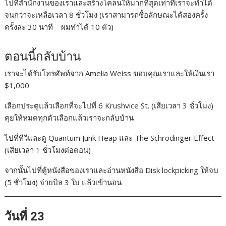
ไปที่สำนักงานของเราและสร้างโคลนให้มากที่สุดเท่าที่เราจะทำได้
จนกว่าจะเหลือเวลา 8 ชั่วโมง (เราสามารถซื้อลักษณะได้สองครั้ง
ครั้งละ 30 นาที – ผมทำได้ 10 ตัว)
ตอนนี้กลับบ้าน
เราจะได้รับโทรศัพท์จาก Amelia Weiss ขอบคุณเราและให้เงินเรา
$1,000
เลือกประตูแล้วเลือกที่จะไปที่ 6 Krushvice St. (เสียเวลา 3 ชั่วโมง)
คุยให้หมดทุกตัวเลือกแล้วเราจะกลับบ้าน
ไปที่ทีวีและดู Quantum Junk Heap และ The Schrodinger Effect
(เสียเวลา 1 ชั่วโมงต่อตอน)
จากนั้นไปที่ตู้หนังสือของเราและอ่านหนังสือ Disk lockpicking ให้จบ
(5 ชั่วโมง) จ่ายบิล 3 ใบ แล้วเข้านอน
วันที่ 23