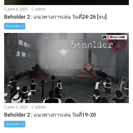
June 6, 2025
admin
Beholder 2 : แนวทางการเล่น วันที่24-26 [จบ]
Beholder 2
June 3, 2025
admin
Beholder 2 : แนวทางการเล่น วันที่19-20
Beholder 2