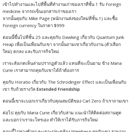
เข้าไปทำงานและไปที่พื้นที่ทำงานเก่าของเราที่ชั้น 1 รับ Foreign
medicine จากรถเข็นเอกสารเก่าของเรา
จากนั้นคุยกับ Mike Page (พนักงานส่งของใหม่ที่ชั้น 1) และซื้อ
Foreign currency ในราคา $999
ตอนนี้ขึ้นไปที่ชั้น 25 และคุยกับ Dawking เกี่ยวกับ Quantum Junk
Heap เพื่อเป็นเพื่อนกับเขา จากนั้นถามเขาเกี่ยวกับงาน (ตัวเลือก
ใหม่) ตกลง และรับภารกิจใหม่
เราจะสังเกตเห็นล่ามปรากฏตัวแล้ว แทนที่จะเป็นยาม ข้าง Maria
Curie เราสามารถคุยกับเขาได้ถ้าต้องการ
คุยกับ Horatio เกี่ยวกับ The Schrodinger Effect และเป็นเพื่อนกับ
เขา รับถ้วยรางวัล
Extended Friendship
ตอนนี้เขาจะบอกเราเกี่ยวกับคุณสมบัติของ Carl Zero ถ้าเราถามเขา
ต่อไป คุยกับ Maria Curie เกี่ยวกับล่าม แนะนำให้ติดต่อสถานทูต
และบอกว่าเราจะโทรเอง ทำให้เราได้รับภารกิจใหม่
ตอนนี้ไปทางซ้ายและเคาะประตูห้อง Weinberg คุยกับเขา รายงาน