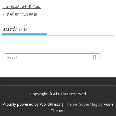
– เทคนิคสำหรับมือใหม่
– เทคนิคการแฮคคอม
แนะนำเกม
Copyright © All rights reserved
Proudly powered by WordPress
|
Theme: SuperMag by
Acme
Themes