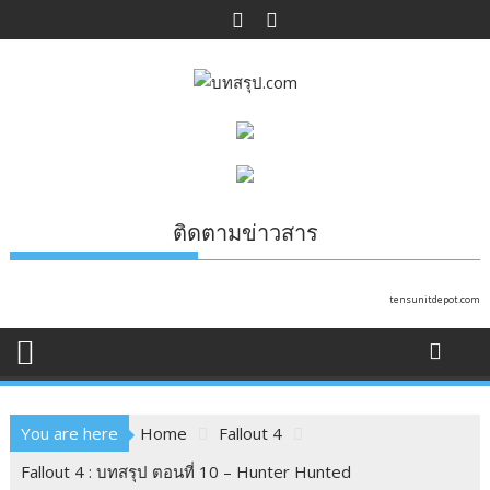
Skip
to
content
ติดตามข่าวสาร
tensunitdepot.com
You are here
Home
Fallout 4
Fallout 4 : บทสรุป ตอนที่ 10 – Hunter Hunted