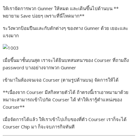
ให้เราจัดการพวก Gunner ให้หมด และเดินขึ้นไปด้านบน **
พยายาม Save บ่อยๆ เพราะที่นี่โหดมาก**
ระวังพวกป้อมปืนและกับดักต่างๆ ของทาง Gunner ด้วย เยอะและ
แรงมาก
เมื่อขึ้นมาชั้นบนสุด เราจะได้ยินบทสนทนาของ Courser ที่ถามถึง
password บางอย่างจากพวก Gunner
เข้ามาในห้องจนเจอ Courser (ตามรูปด้านบน) จัดการให้ได้
**เนื่องจาก Courser มีสกิลหายตัวได้ ถ้าตรงนี้เราเอาหมามาด้วย
หมาจะสามารถเข้าไปกัด Courser ได้ ทำให้เรารู้ตำแหน่งของ
Courser**
เมื่อจัดการได้แล้ว ให้เราเข้าไปเก็บของที่ตัว Courser เราก็จะได้
Courser Chip มา ก็จะจบภารกิจทันที